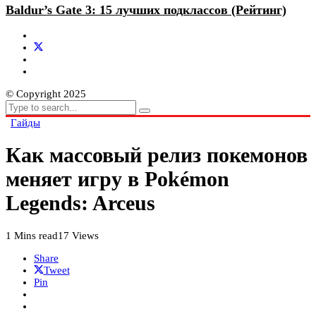
Baldur’s Gate 3: 15 лучших подклассов (Рейтинг)
© Copyright 2025
Гайды
Как массовый релиз покемонов
меняет игру в Pokémon
Legends: Arceus
1 Mins read
17 Views
Share
Tweet
Pin