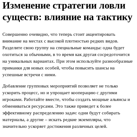
Изменение стратегии ловли
существ: влияние на тактику
Совершенно очевидно, что теперь стоит акцентировать
внимание на местах с высокой плотностью редких видов.
Разделите свою группу на специальные команды: одна будет
охотиться за обычными, в то время как другая сосредоточится
на уникальных вариантах. При этом используйте разнообразные
приманки для новых особей, чтобы повысить шансы на
успешные встречи с ними.
Добавление групповых мероприятий позволяет не только
ускорить процесс, но и упрощает кооперацию с другими
игроками. Работайте вместе, чтобы создать мощные альянсы и
обмениваться ресурсами. Это также приведет к более
эффективному распределению задач: одни будут собирать
материалы, а другие – искать редкие экземпляры, что
значительно ускоряет достижения различных целей.