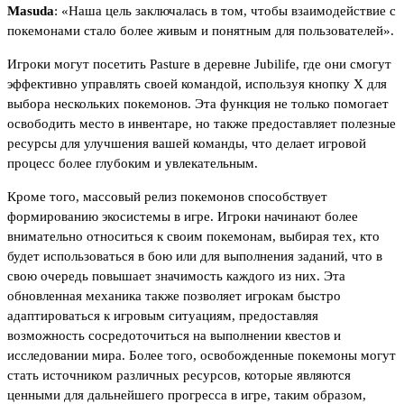
Masuda
: «Наша цель заключалась в том, чтобы взаимодействие с
покемонами стало более живым и понятным для пользователей».
Игроки могут посетить Pasture в деревне Jubilife, где они смогут
эффективно управлять своей командой, используя кнопку X для
выбора нескольких покемонов. Эта функция не только помогает
освободить место в инвентаре, но также предоставляет полезные
ресурсы для улучшения вашей команды, что делает игровой
процесс более глубоким и увлекательным.
Кроме того, массовый релиз покемонов способствует
формированию экосистемы в игре. Игроки начинают более
внимательно относиться к своим покемонам, выбирая тех, кто
будет использоваться в бою или для выполнения заданий, что в
свою очередь повышает значимость каждого из них. Эта
обновленная механика также позволяет игрокам быстро
адаптироваться к игровым ситуациям, предоставляя
возможность сосредоточиться на выполнении квестов и
исследовании мира. Более того, освобожденные покемоны могут
стать источником различных ресурсов, которые являются
ценными для дальнейшего прогресса в игре, таким образом,