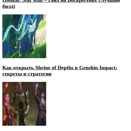
билд)
Как открыть Shrine of Depths в Genshin Impact:
секреты и стратегии