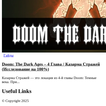
Гайды
Doom: The Dark Ages – 4 Глава / Казарма Стражей
(Исследование на 100%)
Казарма Стражей — это локация из 4-й главы Doom: Темные
века. При...
Useful Links
© Copyright 2025