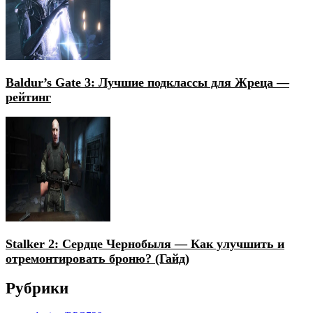
Baldur’s Gate 3: Лучшие подклассы для Жреца —
рейтинг
Stalker 2: Сердце Чернобыля — Как улучшить и
отремонтировать броню? (Гайд)
Рубрики