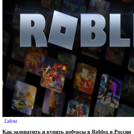
Гайды
Как задонатить и купить робуксы в Roblox в России