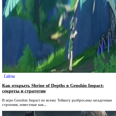
Гайды
Как открыть Shrine of Depths в Genshin Impact:
секреты и стратегии
В игре Genshin Impact по всему Тейвату разбросаны загадочные
строения, известные как...