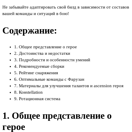
Не забывайте адаптировать свой билд в зависимости от составов
вашей команды и ситуаций в бою!
Содержание:
1. Общее представление о герое
2. Достоинства и недостатки
3. Подробности и особенности умений
4. Рекомендуемые сборки
5. Рейтинг снаряжения
6. Оптимальные команды с Фарузан
7. Материалы для улучшения талантов и ascension героя
8. Конstellation
9. Ротационная система
1. Общее представление о
герое