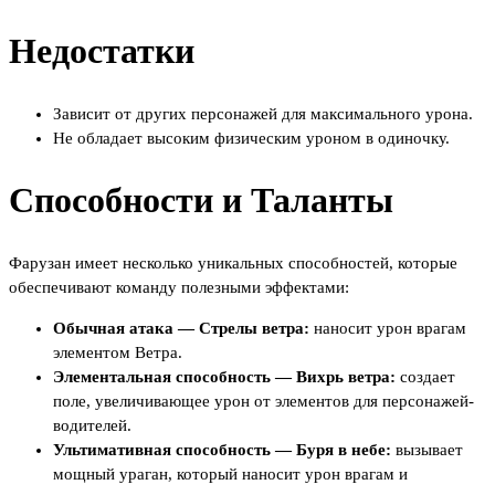
Недостатки
Зависит от других персонажей для максимального урона.
Не обладает высоким физическим уроном в одиночку.
Способности и Таланты
Фарузан имеет несколько уникальных способностей, которые
обеспечивают команду полезными эффектами:
Обычная атака — Стрелы ветра:
наносит урон врагам
элементом Ветра.
Элементальная способность — Вихрь ветра:
создает
поле, увеличивающее урон от элементов для персонажей-
водителей.
Ультимативная способность — Буря в небе:
вызывает
мощный ураган, который наносит урон врагам и