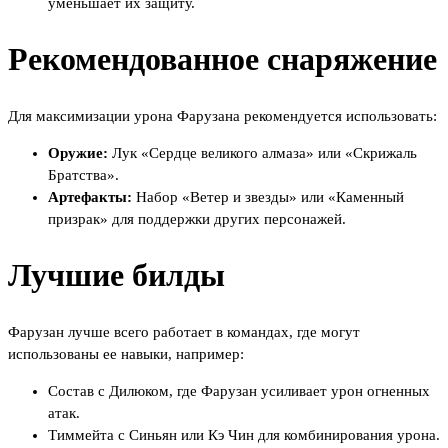
уменьшает их защиту.
Рекомендованное снаряжение
Для максимизации урона Фарузана рекомендуется использовать:
Оружие:
Лук «Сердце великого алмаза» или «Скрижаль
Братства».
Артефакты:
Набор «Ветер и звезды» или «Каменный
призрак» для поддержки других персонажей.
Лучшие билды
Фарузан лучше всего работает в командах, где могут
использованы ее навыки, например:
Состав с Дилюком, где Фарузан усиливает урон огненных
атак.
Тиммейта с Синьян или Кэ Чин для комбинирования урона.