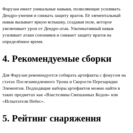
Фарузан имеет уникальные навыки, позволяющие усиливать
Дендро-умения и снижать защиту врагов. Её элементальный
навык вызывает яркую вспышку, создавая поле, которое
увеличивает урон от Дендро-атак. Ультимативный навык
усиливает атаки союзников и снижает защиту врагов на
определённое время.
4. Рекомендуемые сборки
Для Фарузан рекомендуется собирать артефакты с фокусом на
статах Послезамедленного Урона и Скорости Перезарядки
Элементов. Подходящие наборы артефактов можно найти в
таких предметах как «Властелины Смешанных Кодов» или
«Испытатели Небес».
5. Рейтинг снаряжения