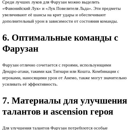
Среди лучших луков для Фарузан можно выделить
«Фавонийский Лук» и «Лук Повелителя Льда». Эти предметы
увеличивают её шансы на крит удары и обеспечивают
дополнительный урон в зависимости от состояния команды.
6. Оптимальные команды с
Фарузан
Фарузан отлично сочетается с героями, использующими
Дендро-атаки, такими как Тигнари или Кошта. Комбинации с
игроками, наносящими урон от Анемо, также могут значительно
усиливать её эффективность.
7. Материалы для улучшения
талантов и ascension героя
Для улучшения талантов Фарузан потребуются особые