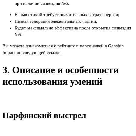
при наличии созвездия №6.
Взрыв стихий требует значительных затрат энергии;
Низкая генерация элементальных частиц;
Будет максимально эффективна после открытия созвездия
№5.
Вы можете ознакомиться с рейтингом персонажей в Genshin
Impact по следующей ссылке.
3. Описание и особенности
использования умений
Парфянский выстрел