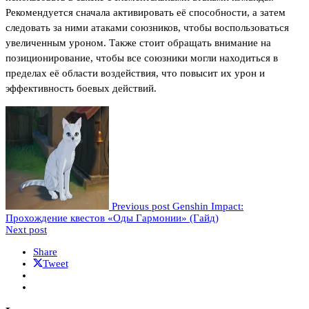
Рекомендуется сначала активировать её способности, а затем
следовать за ними атаками союзников, чтобы воспользоваться
увеличенным уроном. Также стоит обращать внимание на
позиционирование, чтобы все союзники могли находиться в
пределах её области воздействия, что повысит их урон и
эффективность боевых действий.
Previous post
Genshin Impact:
Прохождение квестов «Оды Гармонии» (Гайд)
Next post
Share
Tweet