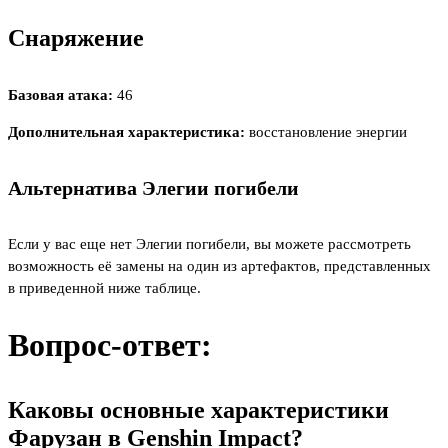
Снаряжение
Базовая атака:
46
Дополнительная характеристика:
восстановление энергии
Альтернатива Элегии погибели
Если у вас еще нет Элегии погибели, вы можете рассмотреть
возможность её замены на один из артефактов, представленных
в приведенной ниже таблице.
Вопрос-ответ:
Каковы основные характеристики
Фарузан в Genshin Impact?