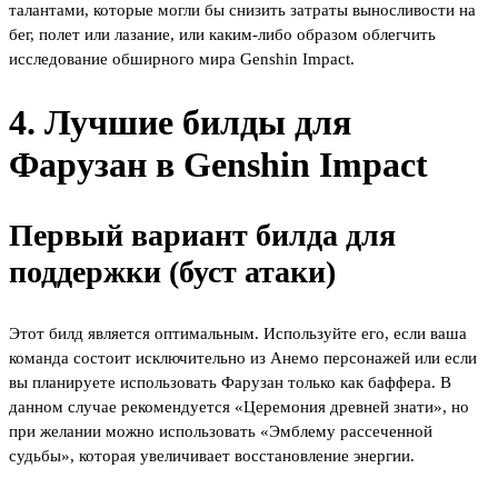
талантами, которые могли бы снизить затраты выносливости на
бег, полет или лазание, или каким-либо образом облегчить
исследование обширного мира Genshin Impact.
4. Лучшие билды для
Фарузан в Genshin Impact
Первый вариант билда для
поддержки (буст атаки)
Этот билд является оптимальным. Используйте его, если ваша
команда состоит исключительно из Анемо персонажей или если
вы планируете использовать Фарузан только как баффера. В
данном случае рекомендуется «Церемония древней знати», но
при желании можно использовать «Эмблему рассеченной
судьбы», которая увеличивает восстановление энергии.