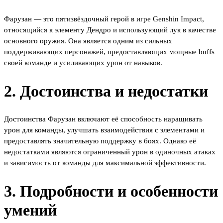
Фарузан — это пятизвёздочный герой в игре Genshin Impact,
относящийся к элементу Дендро и использующий лук в качестве
основного оружия. Она является одним из сильных
поддерживающих персонажей, предоставляющих мощные buffs
своей команде и усиливающих урон от навыков.
2. Достоинства и недостатки
Достоинства Фарузан включают её способность наращивать
урон для команды, улучшать взаимодействия с элементами и
предоставлять значительную поддержку в боях. Однако её
недостатками являются ограниченный урон в одиночных атаках
и зависимость от команды для максимальной эффективности.
3. Подробности и особенности
умений