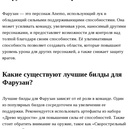
Фарузан — это персонаж Anemo, использующий лук и
обладающий сильными поддерживающими способностями. Она
может усиливать команду, увеличивая урон, наносимый другими
персонажами, и предоставляет возможности для контроля над
толпой благодаря своим способностям. Её ультимативная
способность позволяет создавать области, которые повышают
уровень урона для других персонажей, а также снижает защиту
врагов.
Какие существуют лучшие билды для
Фарузан?
Лучшие билды для Фарузан зависят от её роли в команде. Один
из популярных билдов сосредоточен на увеличении ее
поддержки. Рекомендуется использовать артефакты из набора
«Древо мудрости» для повышения силы её способностей. Также
стоит обратить внимание на оружие, такое как «Скорострельный