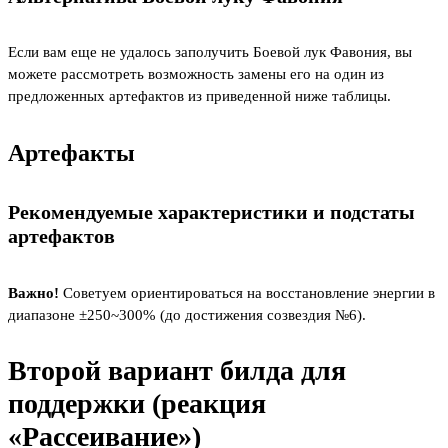
Если вам еще не удалось заполучить Боевой лук Фавония, вы
можете рассмотреть возможность замены его на один из
предложенных артефактов из приведенной ниже таблицы.
Артефакты
Рекомендуемые характеристики и подстаты
артефактов
Важно!
Советуем ориентироваться на восстановление энергии в
диапазоне ±250~300% (до достижения созвездия №6).
Второй вариант билда для
поддержки (реакция
«Рассеивание»)