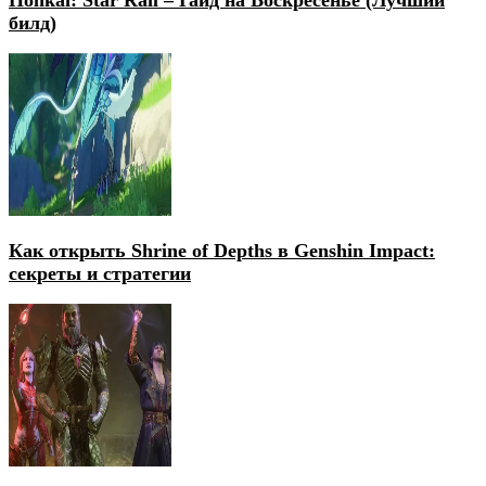
билд)
Как открыть Shrine of Depths в Genshin Impact:
секреты и стратегии