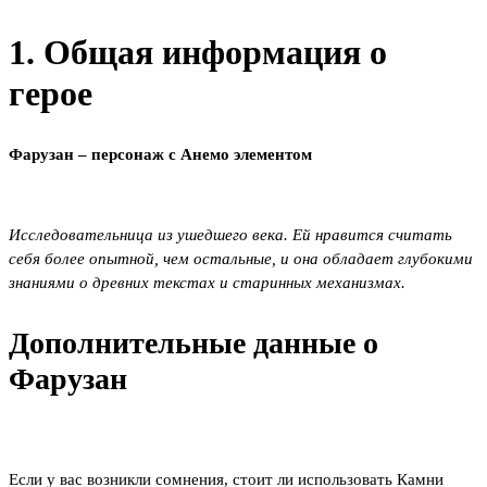
1. Общая информация о
герое
Фарузан – персонаж с Анемо элементом
Исследовательница из ушедшего века. Ей нравится считать
себя более опытной, чем остальные, и она обладает глубокими
знаниями о древних текстах и старинных механизмах.
Дополнительные данные о
Фарузан
Если у вас возникли сомнения, стоит ли использовать Камни