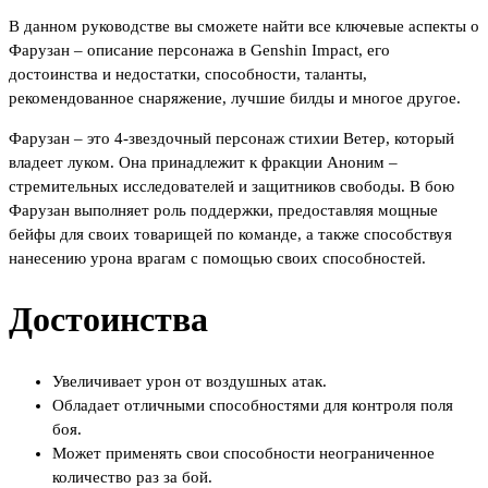
В данном руководстве вы сможете найти все ключевые аспекты о
Фарузан – описание персонажа в Genshin Impact, его
достоинства и недостатки, способности, таланты,
рекомендованное снаряжение, лучшие билды и многое другое.
Фарузан – это 4-звездочный персонаж стихии Ветер, который
владеет луком. Она принадлежит к фракции Аноним –
стремительных исследователей и защитников свободы. В бою
Фарузан выполняет роль поддержки, предоставляя мощные
бейфы для своих товарищей по команде, а также способствуя
нанесению урона врагам с помощью своих способностей.
Достоинства
Увеличивает урон от воздушных атак.
Обладает отличными способностями для контроля поля
боя.
Может применять свои способности неограниченное
количество раз за бой.