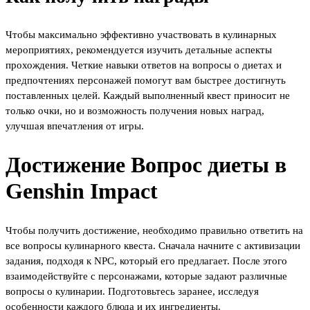
Чтобы максимально эффективно участвовать в кулинарных
мероприятиях, рекомендуется изучить детальные аспекты
прохождения. Четкие навыки ответов на вопросы о диетах и
предпочтениях персонажей помогут вам быстрее достигнуть
поставленных целей. Каждый выполненный квест приносит не
только очки, но и возможность получения новых наград,
улучшая впечатления от игры.
Достижение Вопрос диеты в
Genshin Impact
Чтобы получить достижение, необходимо правильно ответить на
все вопросы кулинарного квеста. Сначала начните с активизации
задания, подходя к NPC, который его предлагает. После этого
взаимодействуйте с персонажами, которые задают различные
вопросы о кулинарии. Подготовьтесь заранее, исследуя
особенности каждого блюда и их ингредиенты.