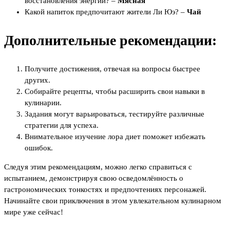
восстановления энергии? –
Мясная
Какой напиток предпочитают жители Ли Юэ? –
Чай
Дополнительные рекомендации:
Получите достижения, отвечая на вопросы быстрее
других.
Собирайте рецепты, чтобы расширить свои навыки в
кулинарии.
Задания могут варьироваться, тестируйте различные
стратегии для успеха.
Внимательное изучение лора диет поможет избежать
ошибок.
Следуя этим рекомендациям, можно легко справиться с
испытанием, демонстрируя свою осведомлённость о
гастрономических тонкостях и предпочтениях персонажей.
Начинайте свои приключения в этом увлекательном кулинарном
мире уже сейчас!