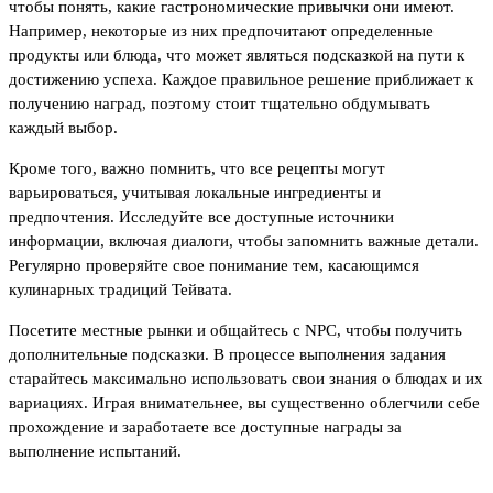
чтобы понять, какие гастрономические привычки они имеют.
Например, некоторые из них предпочитают определенные
продукты или блюда, что может являться подсказкой на пути к
достижению успеха. Каждое правильное решение приближает к
получению наград, поэтому стоит тщательно обдумывать
каждый выбор.
Кроме того, важно помнить, что все рецепты могут
варьироваться, учитывая локальные ингредиенты и
предпочтения. Исследуйте все доступные источники
информации, включая диалоги, чтобы запомнить важные детали.
Регулярно проверяйте свое понимание тем, касающимся
кулинарных традиций Тейвата.
Посетите местные рынки и общайтесь с NPC, чтобы получить
дополнительные подсказки. В процессе выполнения задания
старайтесь максимально использовать свои знания о блюдах и их
вариациях. Играя внимательнее, вы существенно облегчили себе
прохождение и заработаете все доступные награды за
выполнение испытаний.