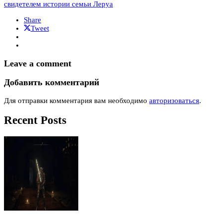
свидетелем истории семьи Леруа
Share
Tweet
Leave a comment
Добавить комментарий
Для отправки комментария вам необходимо
авторизоваться
.
Recent Posts