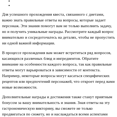
Для успешного прохождения квеста, связанного с диетами,
важно знать правильные ответы на вопросы, которые задает
персонаж. Эти знания помогут вам не только выполнить задачу,
но и получить уникальные награды. Рассмотрите каждый вопрос
внимательно и сосредоточьтесь на деталях, чтобы не пропустить
ни одной важной информации.
В процессе прохождения вам может встретиться ряд вопросов,
касающихся различных блюд и ингредиентов. Обратите
внимание на особенности каждого вопроса, так как правильные
ответы могут варьироваться в зависимости от контекста.
Например, некоторые вопросы могут касаться специфических
рецептов или предпочтений персонажей, что откроет перед вами
новые возможности.
Дополнительные награды и достижения также станут приятным
бонусом за вашу внимательность и знания. Зная ответы на эту
гастрономическую викторину, вы сможете не только
продвигаться по сюжету, но и наслаждаться всеми аспектами