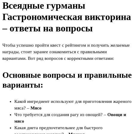
Всеядные гурманы
Гастрономическая викторина
– ответы на вопросы
Чтобы успешно пройти квест с рейтингом и получить желаемые
награды, стоит заранее ознакомиться с правильными
вариантами. Вот ряд вопросов с корректными ответами:
Основные вопросы и правильные
варианты:
Какой ингредиент используют для приготовления жареного
мяса? –
Мясо
Что требуется для создания рагу из овощей? –
Овощи и
мясо
Какая диета предпочтительнее для быстрого