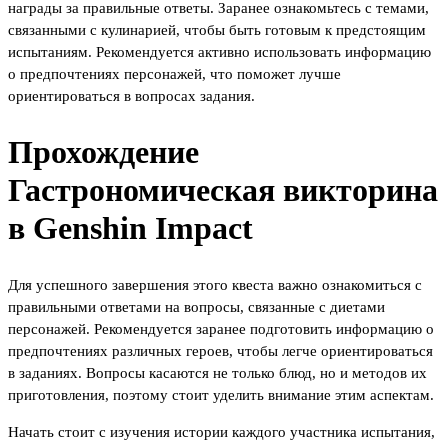
награды за правильные ответы. Заранее ознакомьтесь с темами,
связанными с кулинарией, чтобы быть готовым к предстоящим
испытаниям. Рекомендуется активно использовать информацию
о предпочтениях персонажей, что поможет лучше
ориентироваться в вопросах задания.
Прохождение
Гастрономическая викторина
в Genshin Impact
Для успешного завершения этого квеста важно ознакомиться с
правильными ответами на вопросы, связанные с диетами
персонажей. Рекомендуется заранее подготовить информацию о
предпочтениях различных героев, чтобы легче ориентироваться
в заданиях. Вопросы касаются не только блюд, но и методов их
приготовления, поэтому стоит уделить внимание этим аспектам.
Начать стоит с изучения истории каждого участника испытания,