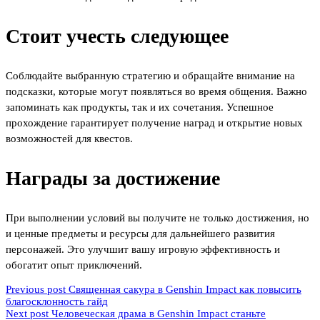
Стоит учесть следующее
Cоблюдайте выбранную стратегию и обращайте внимание на
подсказки, которые могут появляться во время общения. Важно
запоминать как продукты, так и их сочетания. Успешное
прохождение гарантирует получение наград и открытие новых
возможностей для квестов.
Награды за достижение
При выполнении условий вы получите не только достижения, но
и ценные предметы и ресурсы для дальнейшего развития
персонажей. Это улучшит вашу игровую эффективность и
обогатит опыт приключений.
Previous post
Священная сакура в Genshin Impact как повысить
благосклонность гайд
Next post
Человеческая драма в Genshin Impact станьте