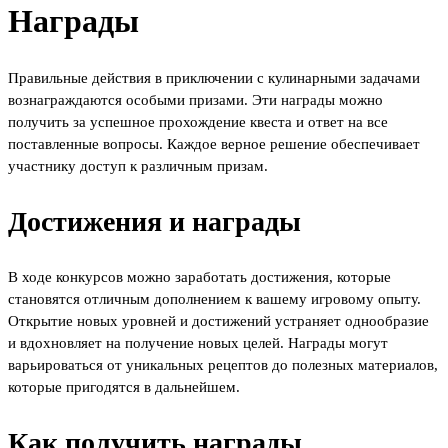
Награды
Правильные действия в приключении с кулинарными задачами
вознаграждаются особыми призами. Эти награды можно
получить за успешное прохождение квеста и ответ на все
поставленные вопросы. Каждое верное решение обеспечивает
участнику доступ к различным призам.
Достижения и награды
В ходе конкурсов можно заработать достижения, которые
становятся отличным дополнением к вашему игровому опыту.
Открытие новых уровней и достижений устраняет однообразие
и вдохновляет на получение новых целей. Награды могут
варьироваться от уникальных рецептов до полезных материалов,
которые пригодятся в дальнейшем.
Как получить награды