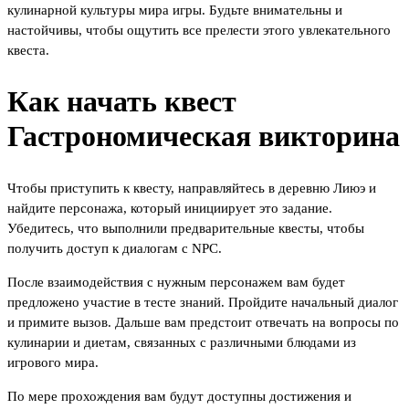
кулинарной культуры мира игры. Будьте внимательны и
настойчивы, чтобы ощутить все прелести этого увлекательного
квеста.
Как начать квест
Гастрономическая викторина
Чтобы приступить к квесту, направляйтесь в деревню Лиюэ и
найдите персонажа, который инициирует это задание.
Убедитесь, что выполнили предварительные квесты, чтобы
получить доступ к диалогам с NPC.
После взаимодействия с нужным персонажем вам будет
предложено участие в тесте знаний. Пройдите начальный диалог
и примите вызов. Дальше вам предстоит отвечать на вопросы по
кулинарии и диетам, связанных с различными блюдами из
игрового мира.
По мере прохождения вам будут доступны достижения и