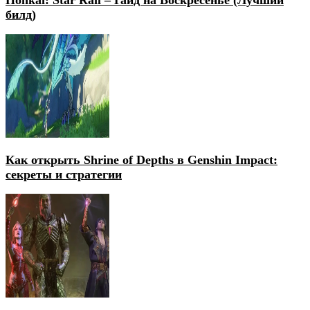
билд)
Как открыть Shrine of Depths в Genshin Impact:
секреты и стратегии