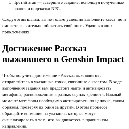
Третий этап — завершите задание, используя полученные
знания и подсказки NPC.
Следуя этим шагам, вы не только успешно выполните квест, но и
сможете значительно обогатить свой опыт. Удачи в ваших
приключениях!
Достижение Рассказ
выжившего в Genshin Impact
Чтобы получить достижение «Рассказ выжившего»,
отправляйтесь в указанные точки, связанные с квестом. В ходе
выполнения задания вам предстоит найти и активировать
мегафоны, расположенные в разных сценах крепости. Важный
момент: мегафоны необходимо активировать по цепочке, таким
образом, проверяя их один за другим. В этом процессе
обращайте внимание на указания, которые могут
сигнализировать о том, что вы движетесь в правильном
направлении.