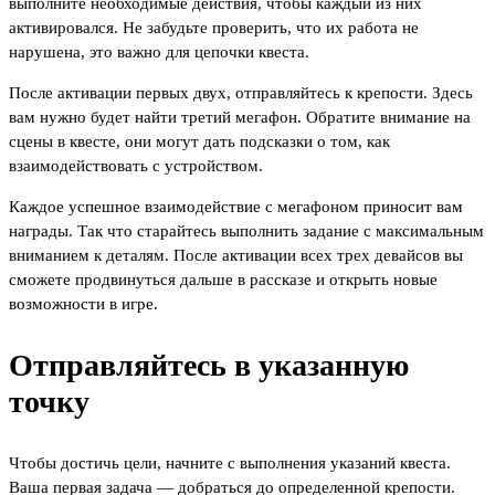
выполните необходимые действия, чтобы каждый из них
активировался. Не забудьте проверить, что их работа не
нарушена, это важно для цепочки квеста.
После активации первых двух, отправляйтесь к крепости. Здесь
вам нужно будет найти третий мегафон. Обратите внимание на
сцены в квесте, они могут дать подсказки о том, как
взаимодействовать с устройством.
Каждое успешное взаимодействие с мегафоном приносит вам
награды. Так что старайтесь выполнить задание с максимальным
вниманием к деталям. После активации всех трех девайсов вы
сможете продвинуться дальше в рассказе и открыть новые
возможности в игре.
Отправляйтесь в указанную
точку
Чтобы достичь цели, начните с выполнения указаний квеста.
Ваша первая задача — добраться до определенной крепости.