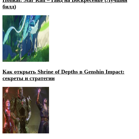
билд)
Как открыть Shrine of Depths в Genshin Impact:
секреты и стратегии