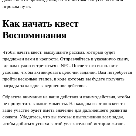
игровом пути.
Как начать квест
Воспоминания
Чтобы начать квест, выслушайте рассказ, который будет
предложен вами в крепости. Отправляйтесь в указанную сцену,
где вам нужно встретиться с NPC. После этого выполните
условия, чтобы активировать цепочки заданий. Вам потребуется
пройти несколько этапов, в ходе которых вы будете получать
награды за каждое завершенное действие.
Обратите внимание на ваши действия и взаимодействия, чтобы
не пропустить важные моменты. На каждом из этапов квеста
ваше участие будет иметь значение для дальнейшего развития
сюжета. Убедитесь, что вы готовы к выполнению всех задач,
чтобы добиться успеха в этой увлекательной истории жизни.