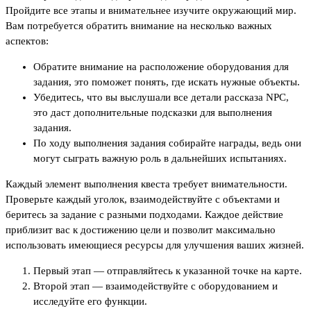
Пройдите все этапы и внимательнее изучите окружающий мир.
Вам потребуется обратить внимание на несколько важных
аспектов:
Обратите внимание на расположение оборудования для
задания, это поможет понять, где искать нужные объекты.
Убедитесь, что вы выслушали все детали рассказа NPC,
это даст дополнительные подсказки для выполнения
задания.
По ходу выполнения задания собирайте награды, ведь они
могут сыграть важную роль в дальнейших испытаниях.
Каждый элемент выполнения квеста требует внимательности.
Проверьте каждый уголок, взаимодействуйте с объектами и
беритесь за задание с разными подходами. Каждое действие
приблизит вас к достижению цели и позволит максимально
использовать имеющиеся ресурсы для улучшения ваших жизней.
Первый этап — отправляйтесь к указанной точке на карте.
Второй этап — взаимодействуйте с оборудованием и
исследуйте его функции.