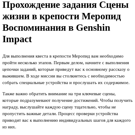
Прохождение задания Сцены
жизни в крепости Меропид
Воспоминания в Genshin
Impact
Для выполнения квеста в крепости Меропид вам необходимо
пройти несколько этапов. Первым делом, начните с выполнения
цепочки заданий, которые приведут вас к основному рассказу о
выжившем. В ходе миссии вы столкнетесь с необходимостью
собрать специальные устройства и прослушать их содержимое.
Также важно обратить внимание на три ключевые сцены,
которые подразумевают получение достижений. Чтобы получить
награду, выслушайте каждую сцену тщательно, чтобы не
пропустить важные детали. Процесс проверки устройства
приводит вас к выполнению индивидуальных шагов для каждого
из них.