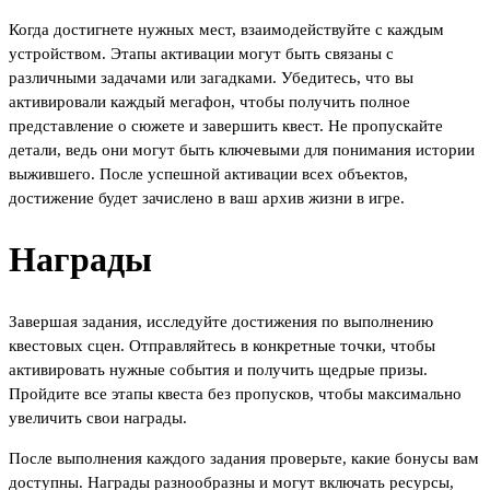
Когда достигнете нужных мест, взаимодействуйте с каждым
устройством. Этапы активации могут быть связаны с
различными задачами или загадками. Убедитесь, что вы
активировали каждый мегафон, чтобы получить полное
представление о сюжете и завершить квест. Не пропускайте
детали, ведь они могут быть ключевыми для понимания истории
выжившего. После успешной активации всех объектов,
достижение будет зачислено в ваш архив жизни в игре.
Награды
Завершая задания, исследуйте достижения по выполнению
квестовых сцен. Отправляйтесь в конкретные точки, чтобы
активировать нужные события и получить щедрые призы.
Пройдите все этапы квеста без пропусков, чтобы максимально
увеличить свои награды.
После выполнения каждого задания проверьте, какие бонусы вам
доступны. Награды разнообразны и могут включать ресурсы,