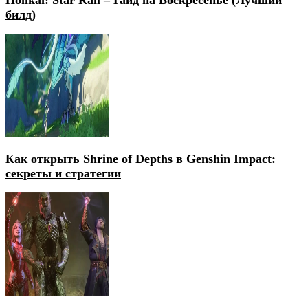
билд)
Как открыть Shrine of Depths в Genshin Impact:
секреты и стратегии