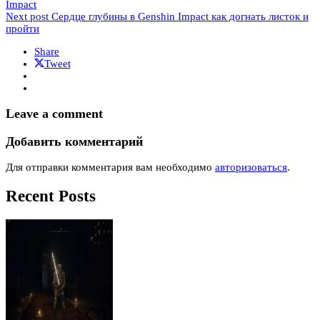
Impact
Next post
Сердце глубины в Genshin Impact как догнать листок и
пройти
Share
Tweet
Leave a comment
Добавить комментарий
Для отправки комментария вам необходимо
авторизоваться
.
Recent Posts