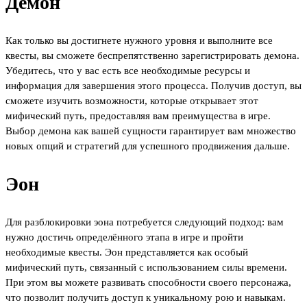
Демон
Как только вы достигнете нужного уровня и выполните все
квесты, вы сможете беспрепятственно зарегистрировать демона.
Убедитесь, что у вас есть все необходимые ресурсы и
информация для завершения этого процесса. Получив доступ, вы
сможете изучить возможности, которые открывает этот
мифический путь, предоставляя вам преимущества в игре.
Выбор демона как вашей сущности гарантирует вам множество
новых опций и стратегий для успешного продвижения дальше.
Эон
Для разблокировки эона потребуется следующий подход: вам
нужно достичь определённого этапа в игре и пройти
необходимые квесты. Эон представляется как особый
мифический путь, связанный с использованием силы времени.
При этом вы можете развивать способности своего персонажа,
что позволит получить доступ к уникальному рою и навыкам.