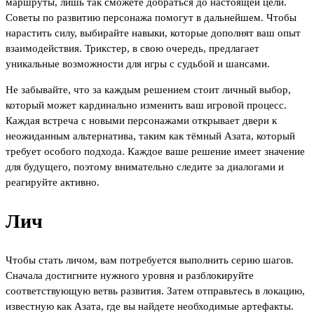
маршруты, лишь так сможете добраться до настоящей цели.
Советы по развитию персонажа помогут в дальнейшем. Чтобы
нарастить силу, выбирайте навыки, которые дополнят ваш опыт
взаимодействия. Трикстер, в свою очередь, предлагает
уникальные возможности для игры с судьбой и шансами.
Не забывайте, что за каждым решением стоит личный выбор,
который может кардинально изменить ваш игровой процесс.
Каждая встреча с новыми персонажами открывает двери к
неожиданным альтернатива, таким как тёмный Азата, который
требует особого подхода. Каждое ваше решение имеет значение
для будущего, поэтому внимательно следите за диалогами и
реагируйте активно.
Лич
Чтобы стать личом, вам потребуется выполнить серию шагов.
Сначала достигните нужного уровня и разблокируйте
соответствующую ветвь развития. Затем отправьтесь в локацию,
известную как Азата, где вы найдете необходимые артефакты.