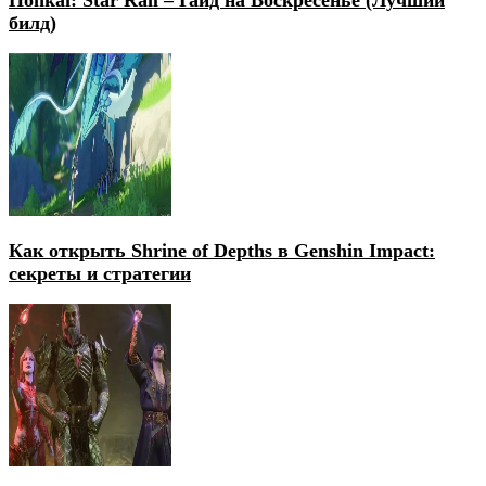
билд)
Как открыть Shrine of Depths в Genshin Impact:
секреты и стратегии