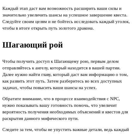
Каждый этап даст вам возможность расширить ваши силы и
значительно увеличить шансы на успешное завершение квеста.
Следуйте своим целям и не бойтесь исследовать каждый уголок,
чтобы в итоге открыть путь золотого дракона.
Шагающий рой
Чтобы получить доступ к Шагающему рою, первым делом
отправляйтесь к ангелу, который находится в вашей партии.
Далее нужно найти главу, который даст вам информацию о том,
как развить этот путь. Затем разберитесь во всех доступных
задачах, чтобы повысить ваши шансы на успех.
Обратите внимание, что в процессе взаимодействия с NPC,
нужно показывать вашу готовность помочь, что увеличит
вероятность получения необходимых объяснений и квестов для
раскрытия данного мифического пути.
Следите за тем, чтобы не упустить важные детали, ведь каждый