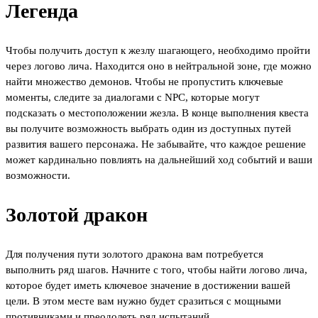
Легенда
Чтобы получить доступ к жезлу шагающего, необходимо пройти
через логово лича. Находится оно в нейтральной зоне, где можно
найти множество демонов. Чтобы не пропустить ключевые
моменты, следите за диалогами с NPC, которые могут
подсказать о местоположении жезла. В конце выполнения квеста
вы получите возможность выбрать один из доступных путей
развития вашего персонажа. Не забывайте, что каждое решение
может кардинально повлиять на дальнейший ход событий и ваши
возможности.
Золотой дракон
Для получения пути золотого дракона вам потребуется
выполнить ряд шагов. Начните с того, чтобы найти логово лича,
которое будет иметь ключевое значение в достижении вашей
цели. В этом месте вам нужно будет сразиться с мощными
противниками и преодолеть ряд испытаний.