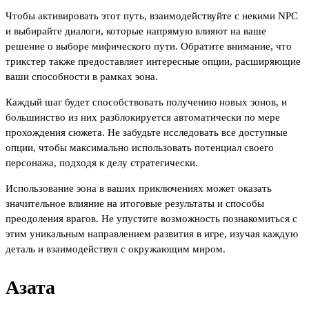
Чтобы активировать этот путь, взаимодействуйте с некими NPC
и выбирайте диалоги, которые напрямую влияют на ваше
решение о выборе мифического пути. Обратите внимание, что
трикстер также предоставляет интересные опции, расширяющие
ваши способности в рамках эона.
Каждый шаг будет способствовать получению новых эонов, и
большинство из них разблокируется автоматически по мере
прохождения сюжета. Не забудьте исследовать все доступные
опции, чтобы максимально использовать потенциал своего
персонажа, подходя к делу стратегически.
Использование эона в ваших приключениях может оказать
значительное влияние на итоговые результаты и способы
преодоления врагов. Не упустите возможность познакомиться с
этим уникальным направлением развития в игре, изучая каждую
деталь и взаимодействуя с окружающим миром.
Азата