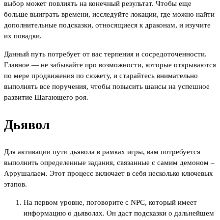
выбор может повлиять на конечный результат. Чтобы еще
больше выиграть времени, исследуйте локации, где можно найти
дополнительные подсказки, относящиеся к драконам, и изучите
их повадки.
Данный путь потребует от вас терпения и сосредоточенности.
Главное — не забывайте про возможности, которые открываются
по мере продвижения по сюжету, и старайтесь внимательно
выполнять все поручения, чтобы повысить шансы на успешное
развитие Шагающего роя.
Дьявол
Для активации пути дьявола в рамках игры, вам потребуется
выполнить определенные задания, связанные с самим демоном –
Аррушалаем. Этот процесс включает в себя несколько ключевых
этапов.
На первом уровне, поговорите с NPC, который имеет
информацию о дьяволах. Он даст подсказки о дальнейшем