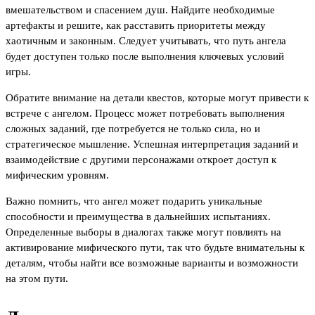
вмешательством и спасением душ. Найдите необходимые
артефакты и решите, как расставить приоритеты между
хаотичным и законным. Следует учитывать, что путь ангела
будет доступен только после выполнения ключевых условий
игры.
Обратите внимание на детали квестов, которые могут привести к
встрече с ангелом. Процесс может потребовать выполнения
сложных заданий, где потребуется не только сила, но и
стратегическое мышление. Успешная интерпретация заданий и
взаимодействие с другими персонажами откроет доступ к
мифическим уровням.
Важно помнить, что ангел может подарить уникальные
способности и преимущества в дальнейших испытаниях.
Определенные выборы в диалогах также могут повлиять на
активирование мифического пути, так что будьте внимательны к
деталям, чтобы найти все возможные варианты и возможности
на этом пути.