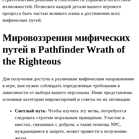
возможностей. Позвольте каждой детали вашего игрового
процесса быть частью великого плана к достижению всех
мифических путей.
Мировоззрения мифических
путей в Pathfinder Wrath of
the Righteous
Для получения доступа к различным мифическим направлениям
в игре, вам нужно соблюдать определенные требования в
зависимости от выбора вашего персонажа. Ниже представлены
основные категории мировоззрений и советы по их активации.
Светлый путь:
Чтобы изучить эту ветвь, потребуется
следовать строгим моральным принципам. Участие в
квестах, связанных с добром, а также помощь NPC,
нуждающимся в защите, может привести к получению
жезла.