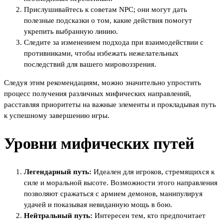
Прислушивайтесь к советам NPC; они могут дать
полезные подсказки о том, какие действия помогут
укрепить выбранную линию.
Следите за изменением подхода при взаимодействии с
противниками, чтобы избежать нежелательных
последствий для вашего мировоззрения.
Следуя этим рекомендациям, можно значительно упростить
процесс получения различных мифических направлений,
расставляя приоритеты на важные элементы и прокладывая путь
к успешному завершению игры.
Уровни мифических путей
Легендарный путь:
Идеален для игроков, стремящихся к
силе и моральной высоте. Возможности этого направления
позволяют сражаться с армием демонов, манипулируя
удачей и показывая невиданную мощь в бою.
Нейтральный путь:
Интересен тем, кто предпочитает