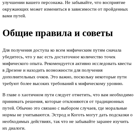
улучшении вашего персонажа. Не забывайте, что восприятие
окружающих может измениться в зависимости от пройденных
вами путей.
Общие правила и советы
Для получения доступа ко всем мифическим путям сначала
убедитесь, что у вас есть достаточное количество точек
мифического опыта. Рекомендуется активно исследовать квесты
в Дрезене и находить возможности для получения
дополнительных очков. Это важно, поскольку некоторые пути
требуют более высоких требований к мифическому уровню.
В главе о хаотичном пути следует отметить, что вам необходимо
принимать решения, которые отклоняются от традиционных
путей. Обычно это связано с выбором случаев, где моральные
нормы не учитываются. Эстрод и Коготь могут дать подсказки о
необходимых действиях, так что не забывайте заранее изучить
их диалоги.