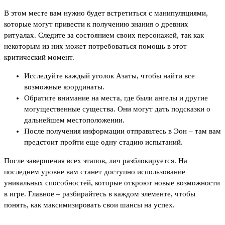
В этом месте вам нужно будет встретиться с манипуляциями,
которые могут привести к получению знания о древних
ритуалах. Следите за состоянием своих персонажей, так как
некоторым из них может потребоваться помощь в этот
критический момент.
Исследуйте каждый уголок Азаты, чтобы найти все
возможные координаты.
Обратите внимание на места, где были ангелы и другие
могущественные существа. Они могут дать подсказки о
дальнейшем местоположении.
После получения информации отправьтесь в Эон – там вам
предстоит пройти еще одну стадию испытаний.
После завершения всех этапов, лич разблокируется. На
последнем уровне вам станет доступно использование
уникальных способностей, которые откроют новые возможности
в игре. Главное – разбирайтесь в каждом элементе, чтобы
понять, как максимизировать свои шансы на успех.