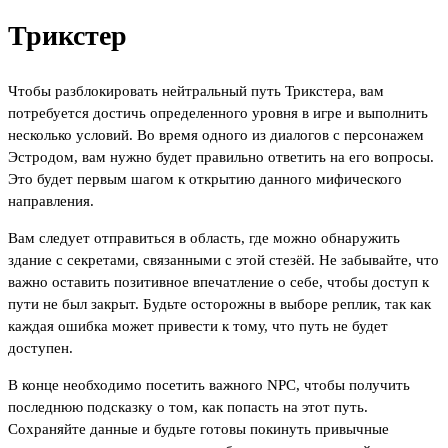
Трикстер
Чтобы разблокировать нейтральный путь Трикстера, вам
потребуется достичь определенного уровня в игре и выполнить
несколько условий. Во время одного из диалогов с персонажем
Эстродом, вам нужно будет правильно ответить на его вопросы.
Это будет первым шагом к открытию данного мифического
направления.
Вам следует отправиться в область, где можно обнаружить
здание с секретами, связанными с этой стезёй. Не забывайте, что
важно оставить позитивное впечатление о себе, чтобы доступ к
пути не был закрыт. Будьте осторожны в выборе реплик, так как
каждая ошибка может привести к тому, что путь не будет
доступен.
В конце необходимо посетить важного NPC, чтобы получить
последнюю подсказку о том, как попасть на этот путь.
Сохраняйте данные и будьте готовы покинуть привычные