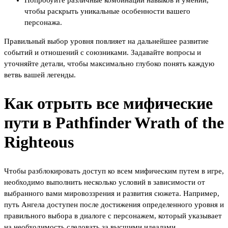
чтобы раскрыть уникальные особенности вашего
персонажа.
Правильный выбор уровня повлияет на дальнейшее развитие
событий и отношений с союзниками. Задавайте вопросы и
уточняйте детали, чтобы максимально глубоко понять каждую
ветвь вашей легенды.
Как отрыть все мифические
пути в Pathfinder Wrath of the
Righteous
Чтобы разблокировать доступ ко всем мифическим путем в игре,
необходимо выполнить несколько условий в зависимости от
выбранного вами мировоззрения и развития сюжета. Например,
путь Ангела доступен после достижения определенного уровня и
правильного выбора в диалоге с персонажем, который указывает
на необходимость следовать за высшими идеалами.