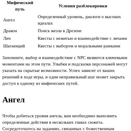
Мифический
Условия разблокировки
путь
Определенный уровень, диалоги о высоких
Ангел
идеалах
Дракон
Поиск жезла в Дрезене
Лич
Квесты с нежитью и взаимодействие с личами
Шагающий
Квесты с выбором и моральными рамками
Запомните, выбор и взаимодействие с NPC являются ключевыми
моментами на этом пути. Улыбки и подсказки персонажей могут
указать на скрытые возможности. Успех зависит от ваших
решений в ходе игры, и один неправильный шаг может закрыть
доступ к одному из мифических путей.
Ангел
Чтобы добиться уровня ангела, вам необходимо выполнить
определенные действия в нескольких главах сюжета.
Сосредоточьтесь на заданиях, связанных с божественным