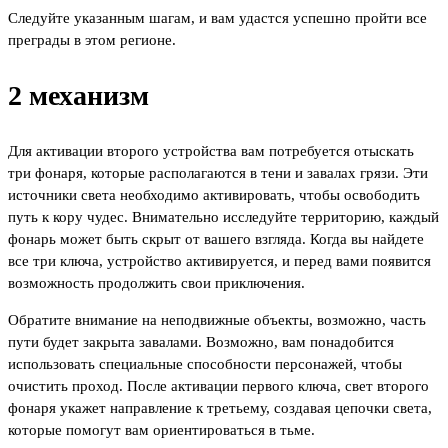
Следуйте указанным шагам, и вам удастся успешно пройти все
преграды в этом регионе.
2 механизм
Для активации второго устройства вам потребуется отыскать
три фонаря, которые располагаются в тени и завалах грязи. Эти
источники света необходимо активировать, чтобы освободить
путь к кору чудес. Внимательно исследуйте территорию, каждый
фонарь может быть скрыт от вашего взгляда. Когда вы найдете
все три ключа, устройство активируется, и перед вами появится
возможность продолжить свои приключения.
Обратите внимание на неподвижные объекты, возможно, часть
пути будет закрыта завалами. Возможно, вам понадобится
использовать специальные способности персонажей, чтобы
очистить проход. После активации первого ключа, свет второго
фонаря укажет направление к третьему, создавая цепочки света,
которые помогут вам ориентироваться в тьме.