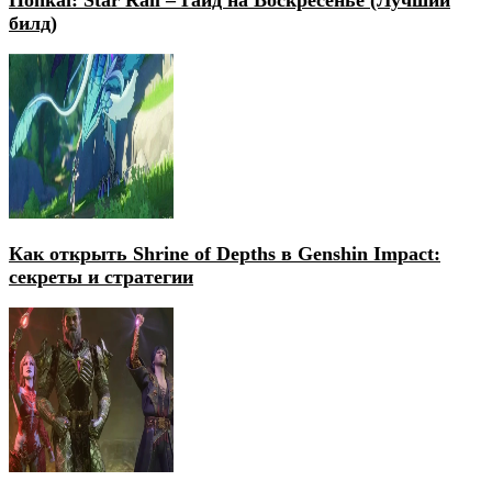
билд)
Как открыть Shrine of Depths в Genshin Impact:
секреты и стратегии