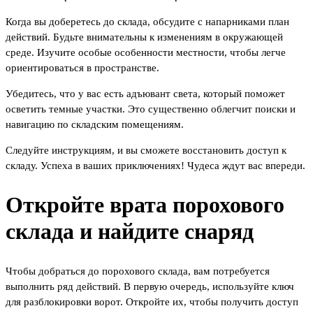
Когда вы доберетесь до склада, обсудите с напарниками план
действий. Будьте внимательны к изменениям в окружающей
среде. Изучите особые особенности местности, чтобы легче
ориентироваться в пространстве.
Убедитесь, что у вас есть адъювант света, который поможет
осветить темные участки. Это существенно облегчит поиски и
навигацию по складским помещениям.
Следуйте инструкциям, и вы сможете восстановить доступ к
складу. Успеха в ваших приключениях! Чудеса ждут вас впереди.
Откройте врата порохового
склада и найдите снаряд
Чтобы добраться до порохового склада, вам потребуется
выполнить ряд действий. В первую очередь, используйте ключ
для разблокировки ворот. Откройте их, чтобы получить доступ