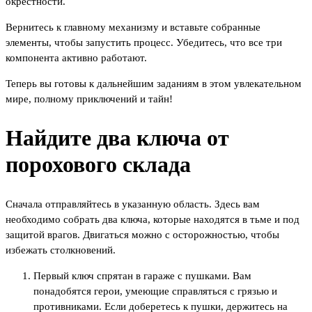
окрестности.
Вернитесь к главному механизму и вставьте собранные
элементы, чтобы запустить процесс. Убедитесь, что все три
компонента активно работают.
Теперь вы готовы к дальнейшим заданиям в этом увлекательном
мире, полному приключений и тайн!
Найдите два ключа от
порохового склада
Сначала отправляйтесь в указанную область. Здесь вам
необходимо собрать два ключа, которые находятся в тьме и под
защитой врагов. Двигаться можно с осторожностью, чтобы
избежать столкновений.
Первый ключ спрятан в гараже с пушками. Вам
понадобятся герои, умеющие справляться с грязью и
противниками. Если доберетесь к пушки, держитесь на