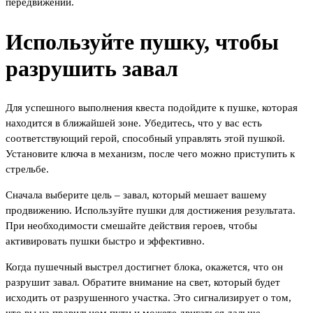
передвижении.
Используйте пушку, чтобы
разрушить завал
Для успешного выполнения квеста подойдите к пушке, которая
находится в ближайшей зоне. Убедитесь, что у вас есть
соответствующий герой, способный управлять этой пушкой.
Установите ключа в механизм, после чего можно приступить к
стрельбе.
Сначала выберите цель – завал, который мешает вашему
продвижению. Используйте пушки для достижения результата.
При необходимости смешайте действия героев, чтобы
активировать пушки быстро и эффективно.
Когда пушечный выстрел достигнет блока, окажется, что он
разрушит завал. Обратите внимание на свет, который будет
исходить от разрушенного участка. Это сигнализирует о том,