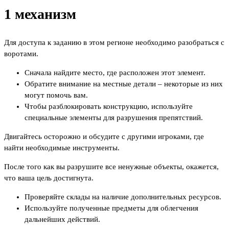
1 механизм
Для доступа к заданию в этом регионе необходимо разобраться с
воротами.
Сначала найдите место, где расположен этот элемент.
Обратите внимание на местные детали – некоторые из них
могут помочь вам.
Чтобы разблокировать конструкцию, используйте
специальные элементы для разрушения препятствий.
Двигайтесь осторожно и обсудите с другими игроками, где
найти необходимые инструменты.
После того как вы разрушите все ненужные объекты, окажется,
что ваша цель достигнута.
Проверяйте склады на наличие дополнительных ресурсов.
Используйте полученные предметы для облегчения
дальнейших действий.