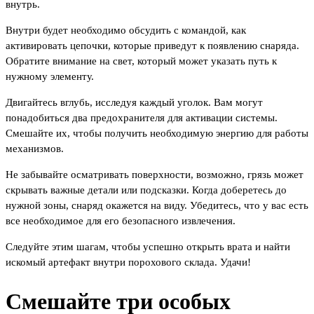
внутрь.
Внутри будет необходимо обсудить с командой, как
активировать цепочки, которые приведут к появлению снаряда.
Обратите внимание на свет, который может указать путь к
нужному элементу.
Двигайтесь вглубь, исследуя каждый уголок. Вам могут
понадобиться два предохранителя для активации системы.
Смешайте их, чтобы получить необходимую энергию для работы
механизмов.
Не забывайте осматривать поверхности, возможно, грязь может
скрывать важные детали или подсказки. Когда доберетесь до
нужной зоны, снаряд окажется на виду. Убедитесь, что у вас есть
все необходимое для его безопасного извлечения.
Следуйте этим шагам, чтобы успешно открыть врата и найти
искомый артефакт внутри порохового склада. Удачи!
Смешайте три особых