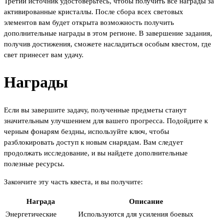
Третий источник удостоверьтесь, чтобы получить все награды за
активированные кристаллы. После сбора всех световых
элементов вам будет открыта возможность получить
дополнительные награды в этом регионе. В завершение задания,
получив достижения, сможете насладиться особым квестом, где
свет принесет вам удачу.
Награды
Если вы завершите задачу, полученные предметы станут
значительным улучшением для вашего прогресса. Подойдите к
черным фонарям бездны, используйте ключ, чтобы
разблокировать доступ к новым снарядам. Вам следует
продолжать исследование, и вы найдете дополнительные
полезные ресурсы.
Закончите эту часть квеста, и вы получите:
Награда
Описание
Энергетические
Используются для усиления боевых