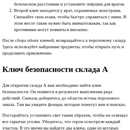
безопасном расстоянии и установите ловушки для врагов.
Второй ключ находится у врат, охраняемых монстрами.
Смешайте свои атаки, чтобы быстро справиться с ними. В
этом месте также нужно быть внимательным, так как
противники могут появиться внезапно.
После сбора обоих ключей, возвращайтесь к пороховому складу.
Здесь используйте найденные предметы, чтобы открыть путь и
продолжить приключение.
Ключ безопасности склада А
Для открытия склада А вам необходимо найти ключ
безопасности. Он появится в результате выполнения ряда
действий. Сначала доберитесь до области истока порохового
завала. Там вы увидите фонари, которые помогут вам в поисках.
Постарайтесь установить свет таким образом, чтобы он освещал
все скрытые уголки. Убедитесь, что герои осмотрели каждый
участок. В это время вы найдете два ключа, один из которых