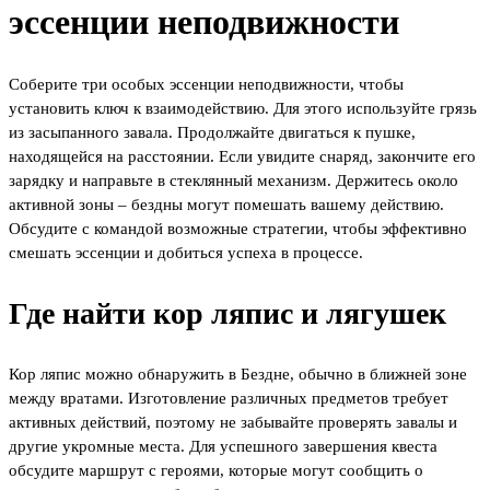
эссенции неподвижности
Соберите три особых эссенции неподвижности, чтобы
установить ключ к взаимодействию. Для этого используйте грязь
из засыпанного завала. Продолжайте двигаться к пушке,
находящейся на расстоянии. Если увидите снаряд, закончите его
зарядку и направьте в стеклянный механизм. Держитесь около
активной зоны – бездны могут помешать вашему действию.
Обсудите с командой возможные стратегии, чтобы эффективно
смешать эссенции и добиться успеха в процессе.
Где найти кор ляпис и лягушек
Кор ляпис можно обнаружить в Бездне, обычно в ближней зоне
между вратами. Изготовление различных предметов требует
активных действий, поэтому не забывайте проверять завалы и
другие укромные места. Для успешного завершения квеста
обсудите маршрут с героями, которые могут сообщить о