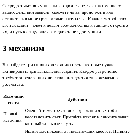
Сосредоточьте внимание на каждом этапе, так как именно от
ваших действий зависит, сможете ли вы продолжить или
останетесь в мире грязи и замешательства. Каждое устройство в
этой локации – ключ к новым возможностям и тайнам, откройте
их, и путь к следующей загадке станет доступным.
3 механизм
Вы найдете три главных источника света, которые нужно
активировать для выполнения задания. Каждое устройство
требует определённых действий для достижения желаемого
результата.
Источник
Действия
света
Смешайте желтое ляпис с адъювантами, чтобы
Первый
восстановить свет. Прыгайте вокруг и снимите завал,
источник
который закрывает путь.
Ищите достижения от предыдущих квестов. Найдите