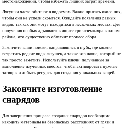
местонахождении, чтобы избежать лишних затрат времени.
Лягушки часто обитают в водоемах. Важно прыгать около них,
чтобы они не успели скрыться. Ожидайте появления разных
видов, так как они могут находиться в нескольких местах. Для
получения особых адъювантов ищите три экземпляра в одном
районе, что существенно облегчит процесс сбора.
Закончите ваши поиски, направившись в глубь, где можно
встретить редкие виды лягушек, а также кор ляпис, который не
так просто заметить. Используйте ключи, полученные за
выполнение изученных квестов, чтобы активировать нужные
затворы и добыть ресурсы для создания уникальных вещей.
Закончите изготовление
снарядов
Для завершения процесса создания снарядов необходимо
находить материалы на безопасных расстояниях от грязи и