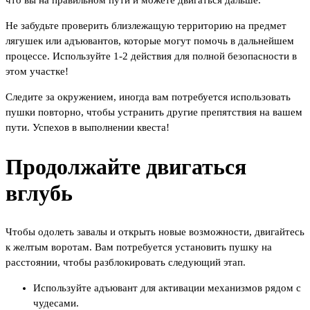
что вы на правильном пути и можете двигаться дальше.
Не забудьте проверить близлежащую территорию на предмет
лягушек или адъювантов, которые могут помочь в дальнейшем
процессе. Используйте 1-2 действия для полной безопасности в
этом участке!
Следите за окружением, иногда вам потребуется использовать
пушки повторно, чтобы устранить другие препятствия на вашем
пути. Успехов в выполнении квеста!
Продолжайте двигаться
вглубь
Чтобы одолеть завалы и открыть новые возможности, двигайтесь
к желтым воротам. Вам потребуется установить пушку на
расстоянии, чтобы разблокировать следующий этап.
Используйте адъювант для активации механизмов рядом с
чудесами.