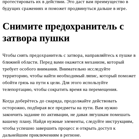
протестировать их в действии. Это даст вам преимущество в
будущих сражениях и поможет продвинуться дальше в игре.
Снимите предохранитель с
затвора пушки
Чтобы снять предохранитель с затвора, направляйтесь к пушке в
ближней области. Перед вами окажется механизм, который
требует особого внимания. Внимательно исследуйте
территорию, чтобы найти необходимый ляпис, который поможет
обойти грязь на пути к цели. Для этого используйте
телепортацию, чтобы сократить время на перемещения.
Когда доберётесь до снаряда, продолжайте действовать
осторожно, подбирая все предметы на пути. Вам нужно
закончить задание по активации, не давая лягушкам помешать
вашему плану. Найдя нужные элементы, следуйте инструкциям,
чтобы успешно завершить процесс и открыть доступ к
дальнейшим приключениям в регионе.