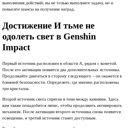
выполнения действий, вы не только выполните задачу, но и
повысите шансы на получение наград.
Достижение И тьме не
одолеть свет в Genshin
Impact
Первый источник расположен в области А, рядом с кометой.
После его активации появятся два дополнительных источника.
Продолжайте двигаться в сторону следующего – он окажется в
ближней безопасности. Определите, где именно расположены
три кристалла.
Второй источник света спрятан в тени между камнями. Здесь
вам также понадобится ляпис, чтобы продолжить активировать
механизм. После активации второго источника снова появится
освещение, и третий источник станет доступным.