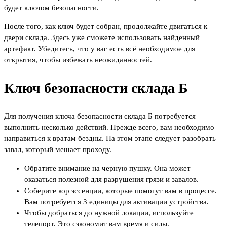
будет ключом безопасности.
После того, как ключ будет собран, продолжайте двигаться к
двери склада. Здесь уже сможете использовать найденный
артефакт. Убедитесь, что у вас есть всё необходимое для
открытия, чтобы избежать неожиданностей.
Ключ безопасности склада Б
Для получения ключа безопасности склада Б потребуется
выполнить несколько действий. Прежде всего, вам необходимо
направиться к вратам бездны. На этом этапе следует разобрать
завал, который мешает проходу.
Обратите внимание на черную пушку. Она может
оказаться полезной для разрушения грязи и завалов.
Соберите кор эссенции, которые помогут вам в процессе.
Вам потребуется 3 единицы для активации устройства.
Чтобы добраться до нужной локации, используйте
телепорт. Это сэкономит вам время и силы.