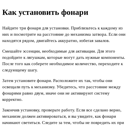
Как установить фонари
Найдите три фонаря для установки. Приблизьтесь к каждому из
них и посмотрите на расстояние до механизма затвора. Если они
находятся рядом, двигайтесь аккуратно, избегая завалов.
Смешайте эссенции, необходимые для активации. Для этого
подойдите к лягушкам, которые могут дать нужные компоненты.
После того как соберете необходимое количество, переходите к
следующему шагу.
Затем установите фонари. Расположите их так, чтобы они
освещали путь к механизму. Убедитесь, что расстояние между
фонарями равно двум, иначе они не активируют систему
корректно.
Закончив установку, проверьте работу. Если все сделано верно,
механизм должен активироваться, и вы увидите, как фонари
начинают светиться. Следите за тем, чтобы не повредить их при