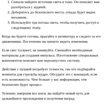
Сначала найдите источник света в тьме. Он поможет вам
разобраться с задачей.
Доберитесь до безопасного места, откуда будет виден
механизм.
Используйте три потока света, чтобы получить доступ к
следующему этапу.
Когда вы будете готовы, прыгайте к активатору и следите за его
движениями. Постепенно вы начнете видеть изменения.
Если свет тускнеет, не паникуйте. Смешайте необходимые
материалы для создания импульса. Изготовление специальных
компонентов поможет вам перезапустить систему.
Действие с пушкой потребует точности, так что подбирайте
моменты для стрельбы мудро. Обсудите это с командой, если
есть возможность. Чем больше у вас информации, тем
безопаснее будет процесс.
Успешно завершив все шаги, вы найдёте новый путь для
дальнейшего прохождения и получения наград.