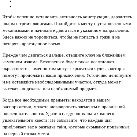
Чтобы успешно установить активность конструкции, держитесь
рядом с тремя ляписами. Подойдите к месту с установленными
механизмами и начинайте двигаться в указанном направлении.
Здесь важно не торопиться, чтобы не попасть в грязи и не
потерять драгоценное время.
Прежде чем двигаться дальше, отыщите ключ на ближайшем
каменном изломе. Безопасным будет также исследовать
окрестности – именно там могут скрываться чудеса, которые
помогут продолжить ваши приключения. Устойчиво действуйте
и не оставляйте необследованными участки, откуда может
вытекать подсказка или необходимый предмет.
Когда все необходимые предметы находятся в вашем
распоряжении, можете активировать элементы в правильной
последовательности. Удачи в следующих шагах вашего
увлекательного квеста! Не забывайте, что каждый шаг
приближает вас к разгадке тайн, которые скрывают привычные
на первый взгляд места.