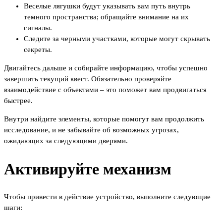
Веселые лягушки будут указывать вам путь внутрь
темного пространства; обращайте внимание на их
сигналы.
Следите за черными участками, которые могут скрывать
секреты.
Двигайтесь дальше и собирайте информацию, чтобы успешно
завершить текущий квест. Обязательно проверяйте
взаимодействие с объектами – это поможет вам продвигаться
быстрее.
Внутри найдите элементы, которые помогут вам продолжить
исследование, и не забывайте об возможных угрозах,
ожидающих за следующими дверями.
Активируйте механизм
Чтобы привести в действие устройство, выполните следующие
шаги: