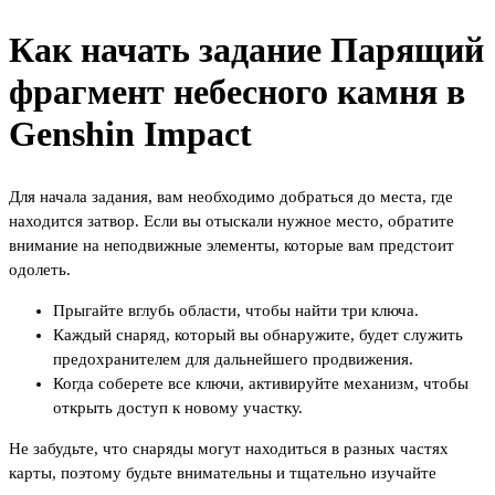
Как начать задание Парящий
фрагмент небесного камня в
Genshin Impact
Для начала задания, вам необходимо добраться до места, где
находится затвор. Если вы отыскали нужное место, обратите
внимание на неподвижные элементы, которые вам предстоит
одолеть.
Прыгайте вглубь области, чтобы найти три ключа.
Каждый снаряд, который вы обнаружите, будет служить
предохранителем для дальнейшего продвижения.
Когда соберете все ключи, активируйте механизм, чтобы
открыть доступ к новому участку.
Не забудьте, что снаряды могут находиться в разных частях
карты, поэтому будьте внимательны и тщательно изучайте