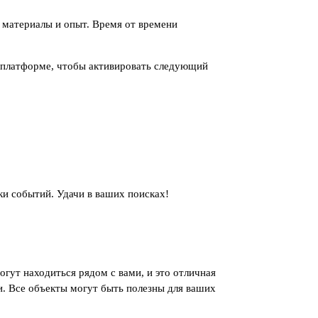
 материалы и опыт. Время от времени
а платформе, чтобы активировать следующий
ки событий. Удачи в ваших поисках!
огут находиться рядом с вами, и это отличная
и. Все объекты могут быть полезны для ваших