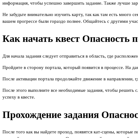
информация, чтобы успешно завершить задание. Также лучше зар
Не забудьте внимательно изучить карту, так как там есть много се
вашем прогрессе были гораздо полнее. Общайтесь с другими учас
Как начать квест Опасность 
Для начала задания следует отправиться в область, где расположе
Пройдите в сторону портала, который появится в процессе. На да
После активации портала продолжайте движение в направлении, гд
После этого выполните все необходимые задания, чтобы решить с
успеху в квесте.
Прохождение задания Опаснос
После того как вы найдете проход, появятся кат-сцены, которые 