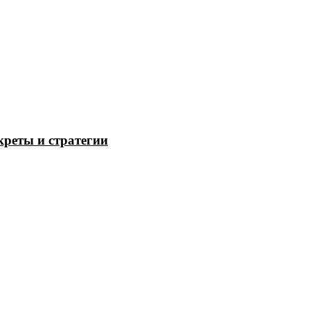
екреты и стратегии