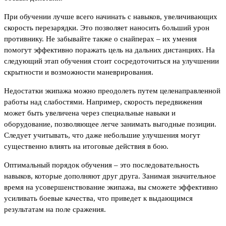
При обучении лучше всего начинать с навыков, увеличивающих
скорость перезарядки. Это позволяет наносить больший урон
противнику. Не забывайте также о снайперах – их умения
помогут эффективно поражать цель на дальних дистанциях. На
следующий этап обучения стоит сосредоточиться на улучшении
скрытности и возможности маневрирования.
Недостатки экипажа можно преодолеть путем целенаправленной
работы над слабостями. Например, скорость передвижения
может быть увеличена через специальные навыки и
оборудование, позволяющее легче занимать выгодные позиции.
Следует учитывать, что даже небольшие улучшения могут
существенно влиять на итоговые действия в бою.
Оптимальный порядок обучения – это последовательность
навыков, которые дополняют друг друга. Занимая значительное
время на усовершенствование экипажа, вы сможете эффективно
усиливать боевые качества, что приведет к выдающимся
результатам на поле сражения.