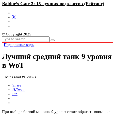
Baldur’s Gate 3: 15 лучших подклассов (Рейтинг)
© Copyright 2025
Подарочные коды
Лучший средний танк 9 уровня
в WoT
1 Mins read
39 Views
Share
Tweet
Pin
При выборе боевой машины 9 уровня стоит обратить внимание