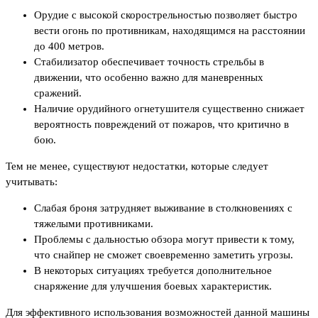
Орудие с высокой скорострельностью позволяет быстро
вести огонь по противникам, находящимся на расстоянии
до 400 метров.
Стабилизатор обеспечивает точность стрельбы в
движении, что особенно важно для маневренных
сражений.
Наличие орудийного огнетушителя существенно снижает
вероятность повреждений от пожаров, что критично в
бою.
Тем не менее, существуют недостатки, которые следует
учитывать:
Слабая броня затрудняет выживание в столкновениях с
тяжелыми противниками.
Проблемы с дальностью обзора могут привести к тому,
что снайпер не сможет своевременно заметить угрозы.
В некоторых ситуациях требуется дополнительное
снаряжение для улучшения боевых характеристик.
Для эффективного использования возможностей данной машины