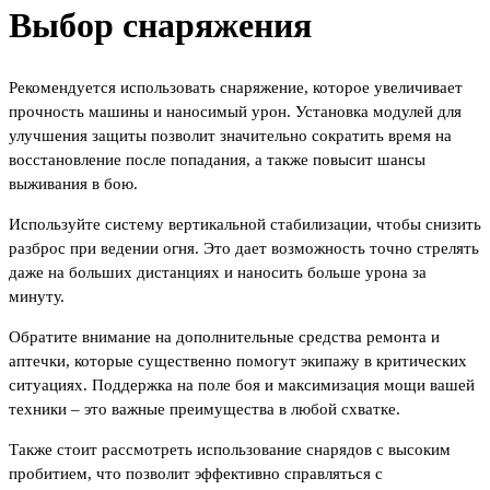
Выбор снаряжения
Рекомендуется использовать снаряжение, которое увеличивает
прочность машины и наносимый урон. Установка модулей для
улучшения защиты позволит значительно сократить время на
восстановление после попадания, а также повысит шансы
выживания в бою.
Используйте систему вертикальной стабилизации, чтобы снизить
разброс при ведении огня. Это дает возможность точно стрелять
даже на больших дистанциях и наносить больше урона за
минуту.
Обратите внимание на дополнительные средства ремонта и
аптечки, которые существенно помогут экипажу в критических
ситуациях. Поддержка на поле боя и максимизация мощи вашей
техники – это важные преимущества в любой схватке.
Также стоит рассмотреть использование снарядов с высоким
пробитием, что позволит эффективно справляться с