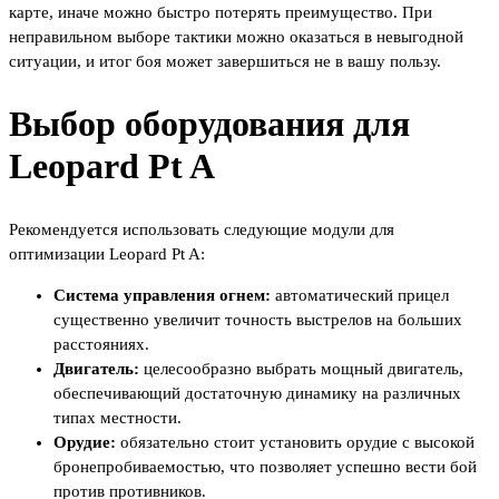
карте, иначе можно быстро потерять преимущество. При
неправильном выборе тактики можно оказаться в невыгодной
ситуации, и итог боя может завершиться не в вашу пользу.
Выбор оборудования для
Leopard Pt A
Рекомендуется использовать следующие модули для
оптимизации Leopard Pt A:
Система управления огнем:
автоматический прицел
существенно увеличит точность выстрелов на больших
расстояниях.
Двигатель:
целесообразно выбрать мощный двигатель,
обеспечивающий достаточную динамику на различных
типах местности.
Орудие:
обязательно стоит установить орудие с высокой
бронепробиваемостью, что позволяет успешно вести бой
против противников.