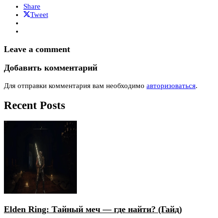
Share
Tweet
Leave a comment
Добавить комментарий
Для отправки комментария вам необходимо
авторизоваться
.
Recent Posts
Elden Ring: Тайный меч — где найти? (Гайд)