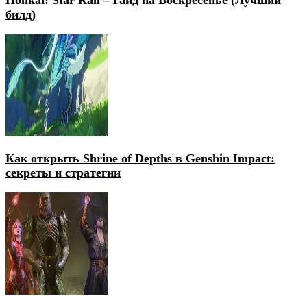
билд)
Как открыть Shrine of Depths в Genshin Impact:
секреты и стратегии