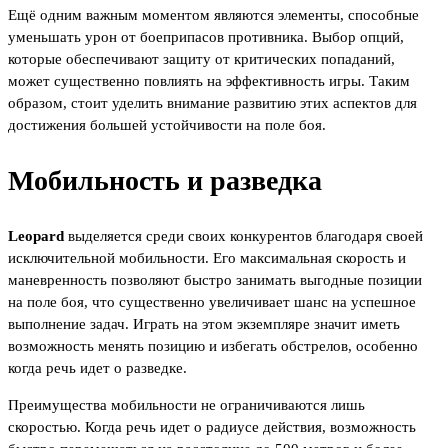
Ещё одним важным моментом являются элементы, способные
уменьшать урон от боеприпасов противника. Выбор опций,
которые обеспечивают защиту от критических попаданий,
может существенно повлиять на эффективность игры. Таким
образом, стоит уделить внимание развитию этих аспектов для
достижения большей устойчивости на поле боя.
Мобильность и разведка
Leopard
выделяется среди своих конкурентов благодаря своей
исключительной мобильности. Его максимальная скорость и
маневренность позволяют быстро занимать выгодные позиции
на поле боя, что существенно увеличивает шанс на успешное
выполнение задач. Играть на этом экземпляре значит иметь
возможность менять позицию и избегать обстрелов, особенно
когда речь идет о разведке.
Преимущества мобильности не ограничиваются лишь
скоростью. Когда речь идет о радиусе действия, возможность