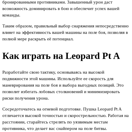
бронированными противниками. Завышенный урон даст
возможность доминировать в бою и обеспечит успех вашей
команды.
Таким образом, правильный выбор снаряжения непосредственно
влияет на эффективность вашей машины на поле боя, позволяя в
полной мере раскрыть её потенциал.
Как играть на Leopard Pt A
Разработайте свою тактику, основываясь на высокой
подвижности этой машины. Используйте ее скорость для
маневрирования на поле боя и выбора выгодных позиций. Это
позволит избегать лобовых столкновений и минимизировать
риски получения урона.
Сосредоточьтесь на огневой подготовке. Пушка Leopard Pt A
отличается высокой точностью и скорострельностью. Работая на
расстоянии, старайтесь стрелять по уязвимым местам
противника, что делает вас снайпером на поле битвы.