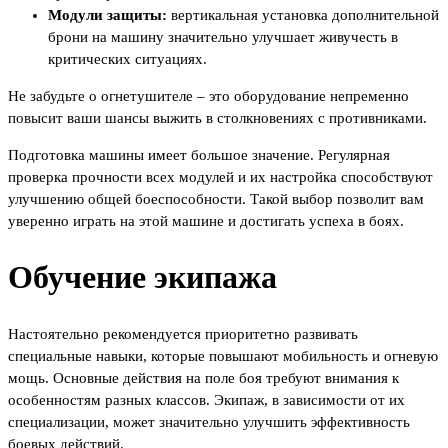
Модули защиты:
вертикальная установка дополнительной
брони на машину значительно улучшает живучесть в
критических ситуациях.
Не забудьте о огнетушителе – это оборудование непременно
повысит ваши шансы выжить в столкновениях с противниками.
Подготовка машины имеет большое значение. Регулярная
проверка прочности всех модулей и их настройка способствуют
улучшению общей боеспособности. Такой выбор позволит вам
уверенно играть на этой машине и достигать успеха в боях.
Обучение экипажа
Настоятельно рекомендуется приоритетно развивать
специальные навыки, которые повышают мобильность и огневую
мощь. Основные действия на поле боя требуют внимания к
особенностям разных классов. Экипаж, в зависимости от их
специализации, может значительно улучшить эффективность
боевых действий.