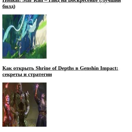
билд)
Как открыть Shrine of Depths в Genshin Impact:
секреты и стратегии