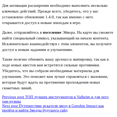
Для активации расширения необходимо выполнить несколько
ключевых действий. Прежде всего, убедитесь, что у вас
установлено обновление 1.4.0, так как именно с него
открывается доступ к новым эпизодам в игре.
Далее, отправляйтесь в
поселение
Эйвора. На карте вы сможете
найти специальный символ, указывающий на начало контента.
Исключительно взаимодействуя с этим элементом, вы получите
доступ к новым заданиям и улучшениям.
Также полезно обновить вашу арсенал и экипировку, так как в
ходе новых квестов вам встретятся сильные противники.
Убедитесь, что вы собрали необходимые материалы для
улучшения. Это поможет вам лучше справляться с вызовами,
которые будут ждать на протяжении прохождения новых
сюжетных линий.
Previous post
ТОП лучших инструментов в Valheim и для чего
они нужны
Next post
Путешествие искателя звезд в Genshin Impact как
пройти и найти Звезды будущего гайд