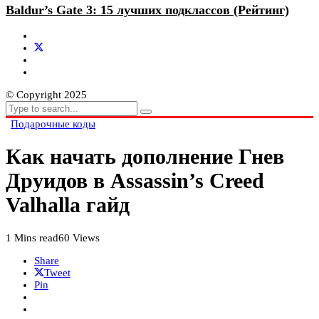
Baldur’s Gate 3: 15 лучших подклассов (Рейтинг)
© Copyright 2025
Подарочные коды
Как начать дополнение Гнев
Друидов в Assassin’s Creed
Valhalla гайд
1 Mins read
60 Views
Share
Tweet
Pin