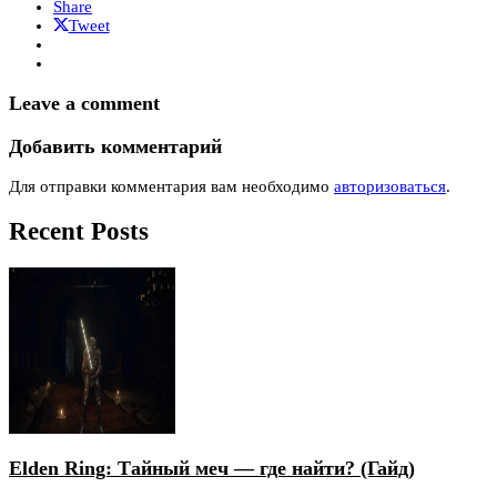
Share
Tweet
Leave a comment
Добавить комментарий
Для отправки комментария вам необходимо
авторизоваться
.
Recent Posts
Elden Ring: Тайный меч — где найти? (Гайд)