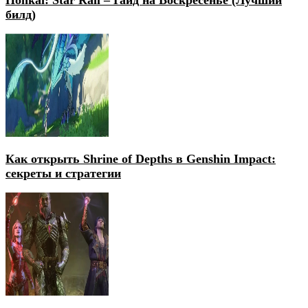
билд)
Как открыть Shrine of Depths в Genshin Impact:
секреты и стратегии