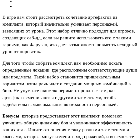
В игре вам стоит рассмотреть сочетание артефактов из
комплекта, который значительно усиливает персонажей,
зависящих от урона. Этот набор отлично подходит для игроков,
создающих саб-дд, если вы решите использовать его с такими
героями, как Фарузан, что дает возможность повысить исходный
урон от пиро-атак.
Для того чтобы собрать комплект, вам необходимо искать
определенные локации, где расположены соответствующие души
или предметы. Такой набор становится привлекательным
вариантом, когда речь идет о создании мощных комбинаций в
бою. Не упустите шанс экспериментировать с тем, как
артефакты смешиваются с другими элементами, чтобы
задействовать максимальные возможности персонажей.
Бонусы
, которые предоставляет этот комплект, помогают
улучшить общую динамику боя и увеличивают эффективность
ваших атак. Ищите отношения между разными элементами и
классами, которые могут изменить ход сражений, и вы сможете