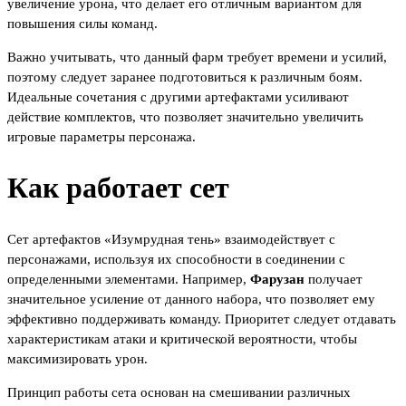
увеличение урона, что делает его отличным вариантом для
повышения силы команд.
Важно учитывать, что данный фарм требует времени и усилий,
поэтому следует заранее подготовиться к различным боям.
Идеальные сочетания с другими артефактами усиливают
действие комплектов, что позволяет значительно увеличить
игровые параметры персонажа.
Как работает сет
Сет артефактов «Изумрудная тень» взаимодействует с
персонажами, используя их способности в соединении с
определенными элементами. Например,
Фарузан
получает
значительное усиление от данного набора, что позволяет ему
эффективно поддерживать команду. Приоритет следует отдавать
характеристикам атаки и критической вероятности, чтобы
максимизировать урон.
Принцип работы сета основан на смешивании различных