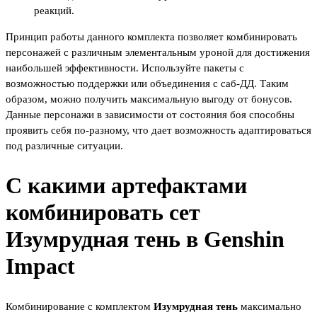
реакций.
Принцип работы данного комплекта позволяет комбинировать
персонажей с различным элементальным уроной для достижения
наибольшей эффективности. Используйте пакеты с
возможностью поддержки или объединения с саб-ДД. Таким
образом, можно получить максимальную выгоду от бонусов.
Данные персонажи в зависимости от состояния боя способны
проявить себя по-разному, что дает возможность адаптироваться
под различные ситуации.
С какими артефактами
комбинировать сет
Изумрудная тень в Genshin
Impact
Комбинирование с комплектом
Изумрудная тень
максимально