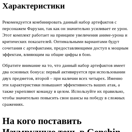
Характеристики
Рекомендуется комбинировать данный набор артефактов с
персонажем Фарузан, так как он значительно усиливает ее урон.
Этот комплект работает на принципе увеличения аниме-урона и
критических показателей. Оптимальными вариантами будут
сочетания с артефактами, предоставляющими доступ к мощным
эффектам, влияющим на общие цифры в бою.
Обратите внимание на то, что данный набор артефактов имеет
два основных бонуса: первый активируется при использовании
двух предметов, второй – при наличии всех четырех. Именно
эти характеристики повышают эффективность ваших атак, а
также укрепляют команду в целом. Используйте их правильно,
чтобы значительно повысить свои шансы на победу в сложных
сражениях.
На кого поставить