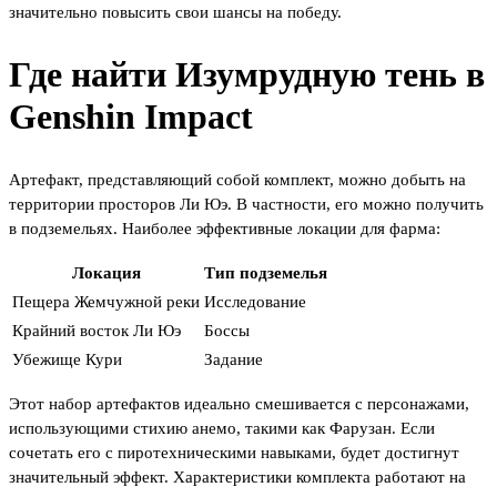
значительно повысить свои шансы на победу.
Где найти Изумрудную тень в
Genshin Impact
Артефакт, представляющий собой комплект, можно добыть на
территории просторов Ли Юэ. В частности, его можно получить
в подземельях. Наиболее эффективные локации для фарма:
Локация
Тип подземелья
Пещера Жемчужной реки
Исследование
Крайний восток Ли Юэ
Боссы
Убежище Кури
Задание
Этот набор артефактов идеально смешивается с персонажами,
использующими стихию анемо, такими как Фарузан. Если
сочетать его с пиротехническими навыками, будет достигнут
значительный эффект. Характеристики комплекта работают на