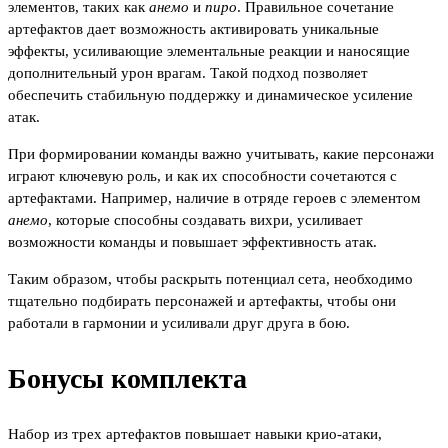
элементов, таких как
анемо
и
пиро
. Правильное сочетание
артефактов дает возможность активировать уникальные
эффекты, усиливающие элементальные реакции и наносящие
дополнительный урон врагам. Такой подход позволяет
обеспечить стабильную поддержку и динамическое усиление
атак.
При формировании команды важно учитывать, какие персонажи
играют ключевую роль, и как их способности сочетаются с
артефактами. Например, наличие в отряде героев с элементом
анемо
, которые способны создавать вихри, усиливает
возможности команды и повышает эффективность атак.
Таким образом, чтобы раскрыть потенциал сета, необходимо
тщательно подбирать персонажей и артефакты, чтобы они
работали в гармонии и усиливали друг друга в бою.
Бонусы комплекта
Набор из трех артефактов повышает навыки крио-атаки,