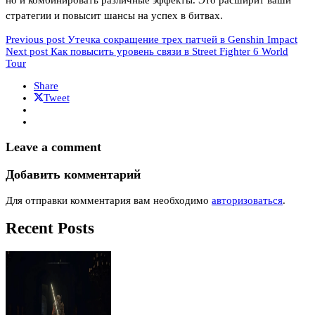
стратегии и повысит шансы на успех в битвах.
Previous post
Утечка сокращение трех патчей в Genshin Impact
Next post
Как повысить уровень связи в Street Fighter 6 World
Tour
Share
Tweet
Leave a comment
Добавить комментарий
Для отправки комментария вам необходимо
авторизоваться
.
Recent Posts