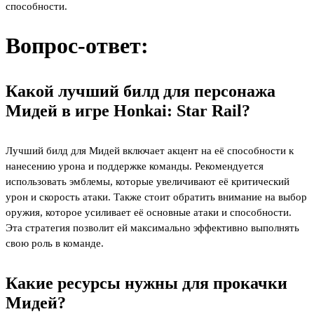
способности.
Вопрос-ответ:
Какой лучший билд для персонажа
Мидей в игре Honkai: Star Rail?
Лучший билд для Мидей включает акцент на её способности к
нанесению урона и поддержке команды. Рекомендуется
использовать эмблемы, которые увеличивают её критический
урон и скорость атаки. Также стоит обратить внимание на выбор
оружия, которое усиливает её основные атаки и способности.
Эта стратегия позволит ей максимально эффективно выполнять
свою роль в команде.
Какие ресурсы нужны для прокачки
Мидей?