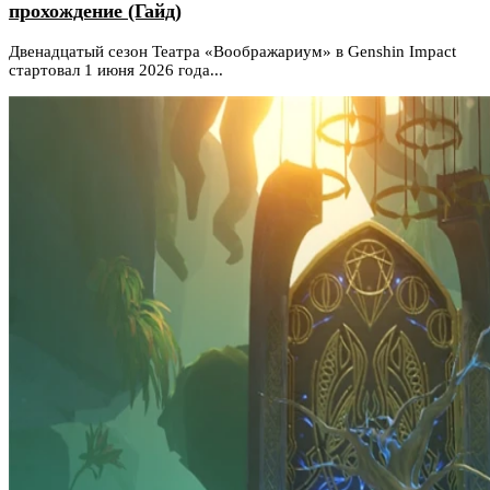
прохождение (Гайд)
Двенадцатый сезон Театра «Воображариум» в Genshin Impact
стартовал 1 июня 2026 года...