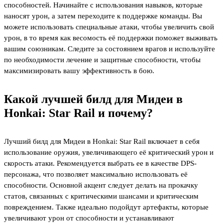
способностей. Начинайте с использования навыков, которые
наносят урон, а затем переходите к поддержке команды. Вы
можете использовать специальные атаки, чтобы увеличить свой
урон, в то время как весомость её поддержки поможет выживать
вашим союзникам. Следите за состоянием врагов и используйте
по необходимости лечение и защитные способности, чтобы
максимизировать вашу эффективность в бою.
Какой лучшей билд для Мидеи в
Honkai: Star Rail и почему?
Лучший билд для Мидеи в Honkai: Star Rail включает в себя
использование оружия, увеличивающего её критический урон и
скорость атаки. Рекомендуется выбрать ее в качестве DPS-
персонажа, что позволяет максимально использовать её
способности. Основной акцент следует делать на прокачку
статов, связанных с критическими шансами и критическим
повреждением. Также идеально подойдут артефакты, которые
увеличивают урон от способности и устанавливают