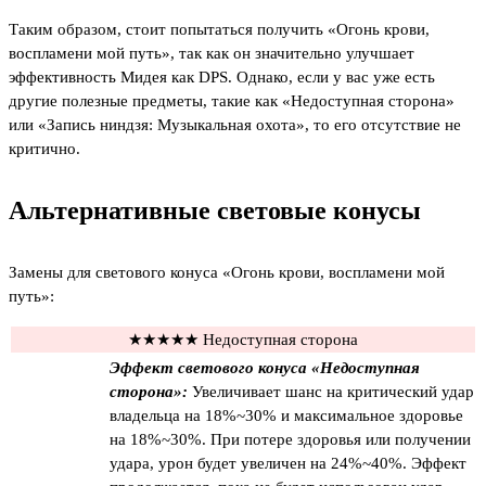
Таким образом, стоит попытаться получить «Огонь крови,
воспламени мой путь», так как он значительно улучшает
эффективность Мидея как DPS. Однако, если у вас уже есть
другие полезные предметы, такие как «Недоступная сторона»
или «Запись ниндзя: Музыкальная охота», то его отсутствие не
критично.
Альтернативные световые конусы
Замены для светового конуса «Огонь крови, воспламени мой
путь»:
★★★★★ Недоступная сторона
Эффект светового конуса «Недоступная
сторона»:
Увеличивает шанс на критический удар
владельца на 18%~30% и максимальное здоровье
на 18%~30%. При потере здоровья или получении
удара, урон будет увеличен на 24%~40%. Эффект