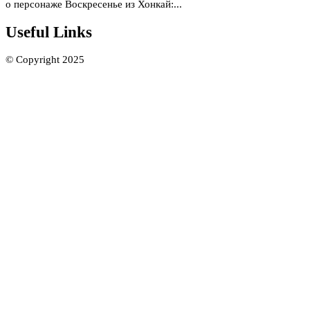
о персонаже Воскресенье из Хонкай:...
Useful Links
© Copyright 2025