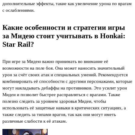
дополнительные эффекты, такие как увеличение урона по врагам
с ослаблениями.
Какие особенности и стратегии игры
за Мидею стоит учитывать в Honkai:
Star Rail?
При игре за Мидею важно принимать во внимание её
возможности на поле боя. Она может наносить значительный
урон за счёт своих атак и специальных умений. Рекомендуется
комбинировать её способности с другими персонажами, которые
могут накладывать дебаффы на противников. Это усилит урон
Мидеи и позволит быстрее расправляться с врагами. Также
полезно следить за уровнем здоровья Мидеи, чтобы
использовать её защитные навыки в критических ситуациях, а
также следить за типами врагов, так как они могут иметь
различные слабости к её атакам.