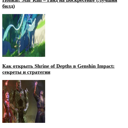
билд)
Как открыть Shrine of Depths в Genshin Impact:
секреты и стратегии