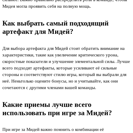
Мидея могла проявить себя на полную мощь.
Как выбрать самый подходящий
артефакт для Мидей?
Для выбора артефакта для Мидей стоит обратить внимание на
характеристики, такие как увеличение критического урона,
скоростные показатели и улучшение элементальной силы. Лучше
всего подходят артефакты, которые усиливают её сильные
стороны и соответствуют стилю игры, который вы выбрали для
неё. Неньтолько оцените бонусы, но и учитывайте, как они
сочетаются с другими членами вашей команды.
Какие приемы лучше всего
использовать при игре за Мидей?
При игре за Мидей важно помнить о комбинации её