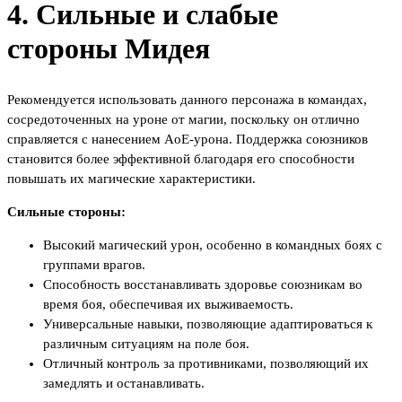
4. Сильные и слабые
стороны Мидея
Рекомендуется использовать данного персонажа в командах,
сосредоточенных на уроне от магии, поскольку он отлично
справляется с нанесением AoE-урона. Поддержка союзников
становится более эффективной благодаря его способности
повышать их магические характеристики.
Сильные стороны:
Высокий магический урон, особенно в командных боях с
группами врагов.
Способность восстанавливать здоровье союзникам во
время боя, обеспечивая их выживаемость.
Универсальные навыки, позволяющие адаптироваться к
различным ситуациям на поле боя.
Отличный контроль за противниками, позволяющий их
замедлять и останавливать.