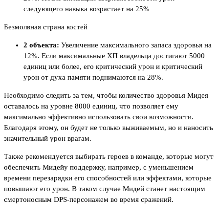
следующего навыка возрастает на 25%
Безмолвная страна костей
2 объекта:
Увеличение максимального запаса здоровья на
12%. Если максимальные ХП владельца достигают 5000
единиц или более, его критический урон и критический
урон от духа памяти поднимаются на 28%.
Необходимо следить за тем, чтобы количество здоровья Мидея
оставалось на уровне 8000 единиц, что позволяет ему
максимально эффективно использовать свои возможности.
Благодаря этому, он будет не только выживаемым, но и наносить
значительный урон врагам.
Также рекомендуется выбирать героев в команде, которые могут
обеспечить Мидейу поддержку, например, с уменьшением
времени перезарядки его способностей или эффектами, которые
повышают его урон. В таком случае Мидей станет настоящим
смертоносным DPS-персонажем во время сражений.