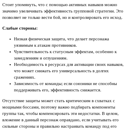
Стоит упомянуть, что с помощью активных навыков можно
значимо увеличивать эффективность групповой стратегии. Это
позволяет не только вести бой, но и контролировать его исход.
Слабые стороны:
Низкая физическая защита, что делает персонажа
уязвимым к атакам противников.
Чувствительность к статусным эффектам, особенно к
замедлениям и оглушениям.
Необходимость в ресурсах для активации своих навыков,
что может снижать его универсальность в долгих
сражениях.
Зависимость от команды; если союзники не способны
поддерживать его, эффективность снижается.
Отсутствие защиты может стать критическим в схватках с
мощными боссами, поэтому важно подбирать компоненты
группы так, чтобы компенсировать эти недостатки. В целом,
вложение в данный персонаж оправдано, если учитывать его
сильные стороны и правильно настраивать команду под его