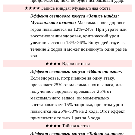
продолжается, пока не будет использован удар.
★★★★ Запись ниндзя: Музыкальная охота
Эффект светового конуса «Запись ниндзя:
Музыкальная охота»:
Максимальное здоровье
героя повышается на 12%~24%. При утрате или
восстановлении здоровья, критический урон
увеличивается на 18%~36%. Бонус действует в
течение 2 ходов и может возникнуть один раз за
ход.
★★★★ Вдали от огня
Эффект светового конуса «Вдали от огня»:
Если здоровье, потраченное за одну атаку,
превышает 25% от максимального запаса, или
полученное здоровье превышает 25% от
максимального запаса, он моментально
восстанавливает 15% здоровья, при этом урон
повысится на 25%~50% на 2 хода. Этот эффект
применяется только 1 раз за 3 хода.
★★★★ Тайная клятва
Эффект светового конуса «Тайная клятва»: