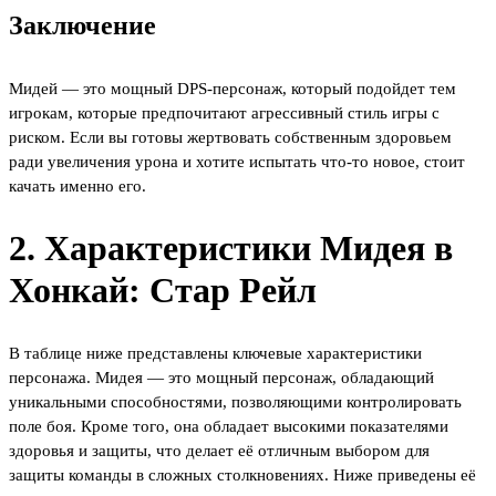
Заключение
Мидей — это мощный DPS-персонаж, который подойдет тем
игрокам, которые предпочитают агрессивный стиль игры с
риском. Если вы готовы жертвовать собственным здоровьем
ради увеличения урона и хотите испытать что-то новое, стоит
качать именно его.
2. Характеристики Мидея в
Хонкай: Стар Рейл
В таблице ниже представлены ключевые характеристики
персонажа. Мидея — это мощный персонаж, обладающий
уникальными способностями, позволяющими контролировать
поле боя. Кроме того, она обладает высокими показателями
здоровья и защиты, что делает её отличным выбором для
защиты команды в сложных столкновениях. Ниже приведены её