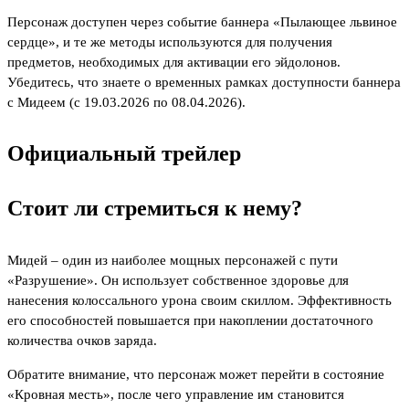
Персонаж доступен через событие баннера «Пылающее львиное
сердце», и те же методы используются для получения
предметов, необходимых для активации его эйдолонов.
Убедитесь, что знаете о временных рамках доступности баннера
с Мидеем (с 19.03.2026 по 08.04.2026).
Официальный трейлер
Стоит ли стремиться к нему?
Мидей – один из наиболее мощных персонажей с пути
«Разрушение». Он использует собственное здоровье для
нанесения колоссального урона своим скиллом. Эффективность
его способностей повышается при накоплении достаточного
количества очков заряда.
Обратите внимание, что персонаж может перейти в состояние
«Кровная месть», после чего управление им становится