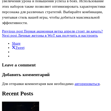
увеличения урона и повышения успеха в боях. Использование
этих наборов также позволяет оптимизировать характеристики
персонажа для различных стратегий. Выбирайте комбинации,
учитывая стиль вашей игры, чтобы добиться максимальной
эффективности.
Previous post
Первая акционная ветка апреля стоит ли качать?
Next post
Личные жетоны в WoT как получить и настроить
Share
Tweet
Leave a comment
Добавить комментарий
Для отправки комментария вам необходимо
авторизоваться
.
Recent Posts