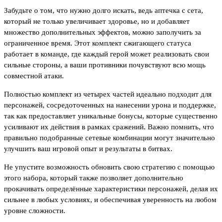
Забудьте о том, что нужно долго искать, ведь аптечка с сета,
который не только увеличивает здоровье, но и добавляет
множество дополнительных эффектов, можно заполучить за
ограниченное время. Этот комплект сжигающего статуса
работает в команде, где каждый герой может реализовать свои
сильные стороны, а ваши противники почувствуют всю мощь
совместной атаки.
Полностью комплект из четырех частей идеально подходит для
персонажей, сосредоточенных на нанесении урона и поддержке,
так как предоставляет уникальные бонусы, которые существенно
усиливают их действия в рамках сражений. Важно помнить, что
правильно подобранные сетевые комбинации могут значительно
улучшить ваш игровой опыт и результаты в битвах.
Не упустите возможность обновить свою стратегию с помощью
этого набора, который также позволяет дополнительно
прокачивать определённые характеристики персонажей, делая их
сильнее в любых условиях, и обеспечивая уверенность на любом
уровне сложности.