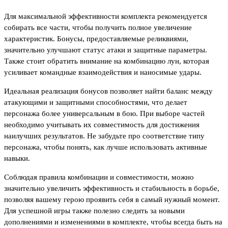
Для максимальной эффективности комплекта рекомендуется
собирать все части, чтобы получить полное увеличение
характеристик. Бонусы, предоставляемые реликвиями,
значительно улучшают статус атаки и защитные параметры.
Также стоит обратить внимание на комбинацию лун, которая
усиливает командные взаимодействия и наносимые удары.
Идеальная реализация бонусов позволяет найти баланс между
атакующими и защитными способностями, что делает
персонажа более универсальным в бою. При выборе частей
необходимо учитывать их совместимость для достижения
наилучших результатов. Не забудьте про соответствие типу
персонажа, чтобы понять, как лучше использовать активные
навыки.
Соблюдая правила комбинации и совместимости, можно
значительно увеличить эффективность и стабильность в борьбе,
позволяя вашему герою проявить себя в самый нужный момент.
Для успешной игры также полезно следить за новыми
дополнениями и изменениями в комплекте, чтобы всегда быть на