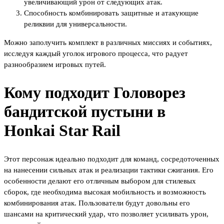
увеличивающий урон от следующих атак.
Способность комбинировать защитные и атакующие
реликвии для универсальности.
Можно заполучить комплект в различных миссиях и событиях,
исследуя каждый уголок игрового процесса, что радует
разнообразием игровых путей.
Кому подходит Головорез
бандитской пустыни в
Honkai Star Rail
Этот персонаж идеально подходит для команд, сосредоточенных
на нанесении сильных атак и реализации тактики сжигания. Его
особенности делают его отличным выбором для стилевых
сборок, где необходима высокая мобильность и возможность
комбинирования атак. Пользователи будут довольны его
шансами на критический удар, что позволяет усиливать урон,