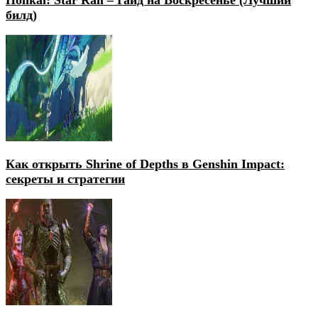
билд)
Как открыть Shrine of Depths в Genshin Impact:
секреты и стратегии