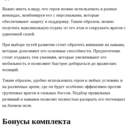
Важно иметь в виду, что героя можно использовать в разных
командах, комбинируя его с персонажами, которые
обеспечивают защиту и поддержку. Таким образом, можно
получить максимальную отдачу от его атак и сокрушать врагов с
удвоенной силой.
При выборе путей развития стоит обратить внимание на навыки,
которые дополняют его основные способности. Предпочтение
стоит отдавать тем умениям, которые увеличивают его
мобильность и позволяют быстрее добираться до вражеских
позиций.
Таким образом, удобно использовать героя в любых условиях и
на различных арене, где он будет особенно эффективен против
групповых врагов и сильных боссов. Подбор правильных
реликвий и навыков позволит полностью раскрыть его потенциал
на боевом поле.
Бонусы комплекта