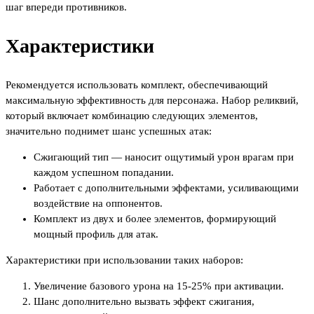
шаг впереди противников.
Характеристики
Рекомендуется использовать комплект, обеспечивающий
максимальную эффективность для персонажа. Набор реликвий,
который включает комбинацию следующих элементов,
значительно поднимет шанс успешных атак:
Сжигающий тип — наносит ощутимый урон врагам при
каждом успешном попадании.
Работает с дополнительными эффектами, усиливающими
воздействие на оппонентов.
Комплект из двух и более элементов, формирующий
мощный профиль для атак.
Характеристики при использовании таких наборов:
Увеличение базового урона на 15-25% при активации.
Шанс дополнительно вызвать эффект сжигания,