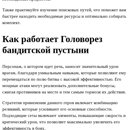
Также практикуйте изучение поисковых путей, что поможет вам
быстрее находить необходимые ресурсы и оптимально собирать
комплект.
Как работает Головорез
бандитской пустыни
Персонаж, о котором идет речь, наносит значительный урон
врагам, благодаря уникальным навыкам, которые позволяют ему
перемещаться по полю битвы с высокой эффективностью. Его
мощные атаки могут реализовать дополнительные бонусы,
сжигая противников на месте и тем самым тормозя их действия.
Стратегия применения данного героя включает комбинацию
реликвий, которые усиливают его основные способности.
Подходящие сеты включают элементы, повышающие скорость и
критический урон, что позволяет максимально увеличить его
эффективность в боях.