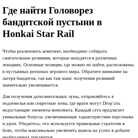
Где найти Головорез
бандитской пустыни в
Honkai Star Rail
Чтобы реализовать комплект, необходимо собирать
сжигательные реликвии, которые находятся в различных
локациях. Основные позиции, где можно их найти, расположены
в пустынных регионах игрового мира. Обратите внимание на
лагеря бандитов, так как там шанс получения реликвий
значительно увеличивается.
Для получения дополнительных луны, отправляйтесь в
подземелья или секретные зоны, где враги могут Drop’ать
недостающие элементы комплекта. Каждый сета предлагает
уникальные бонусы, увеличивающие характеристики персонажа
и урон. Убедитесь, что используете правильные стратегии в
боях, чтобы максимально увеличить шансы на успех в добыче
необходимых предметов.