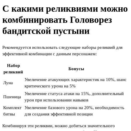
С какими реликвиями можно
комбинировать Головорез
бандитской пустыни
Рекомендуется использовать следующие наборы реликвий для
эффективной комбинации с данным персонажем:
Набор
Бонусы
реликвий
Увеличение атакующих характеристик на 10%, шанс
Луна
критического урона на 5%
Увеличение статуса атаки на 15%, дополнительный
Пшеница
урон при использовании навыков
Комплект
Увеличение базового урона на 20%, необходимость
битвы
для создания эффективной позиции
Комбинируя эти реликвии, можно добиться значительного