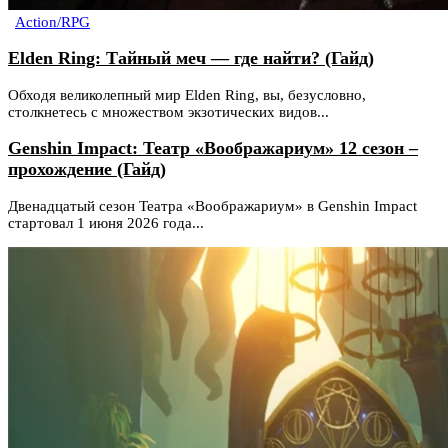
Action/RPG
Elden Ring: Тайный меч — где найти? (Гайд)
Обходя великолепный мир Elden Ring, вы, безусловно,
столкнетесь с множеством экзотических видов...
Genshin Impact: Театр «Воображариум» 12 сезон –
прохождение (Гайд)
Двенадцатый сезон Театра «Воображариум» в Genshin Impact
стартовал 1 июня 2026 года...