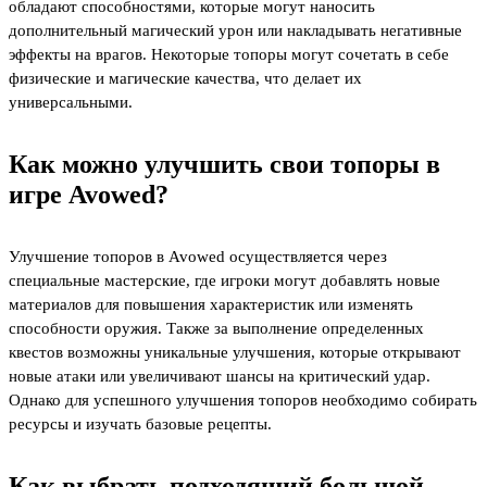
обладают способностями, которые могут наносить
дополнительный магический урон или накладывать негативные
эффекты на врагов. Некоторые топоры могут сочетать в себе
физические и магические качества, что делает их
универсальными.
Как можно улучшить свои топоры в
игре Avowed?
Улучшение топоров в Avowed осуществляется через
специальные мастерские, где игроки могут добавлять новые
материалов для повышения характеристик или изменять
способности оружия. Также за выполнение определенных
квестов возможны уникальные улучшения, которые открывают
новые атаки или увеличивают шансы на критический удар.
Однако для успешного улучшения топоров необходимо собирать
ресурсы и изучать базовые рецепты.
Как выбрать подходящий большой