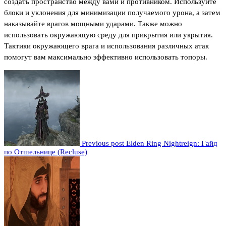
создать пространство между вами и противником. Используйте
блоки и уклонения для минимизации получаемого урона, а затем
наказывайте врагов мощными ударами. Также можно
использовать окружающую среду для прикрытия или укрытия.
Тактики окружающего врага и использования различных атак
помогут вам максимально эффективно использовать топоры.
Previous post
Elden Ring Nightreign: Гайд
по Отшельнице (Recluse)