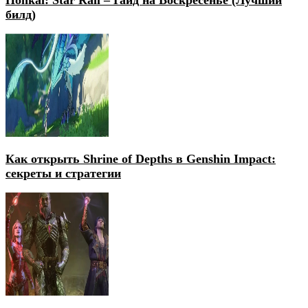
билд)
Как открыть Shrine of Depths в Genshin Impact:
секреты и стратегии