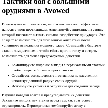
Тактики боя с большими
орудиями в Avowed
Используйте мощные атаки, чтобы максимально эффективно
наносить урон противникам. Акцентируйте внимание на заряде,
который позволяет вызвать сильное воздействие при ударах. Это
создаст возможность для мгновенной контратаки после
успешного выполнения мощного удара. Совмещайте быстрые
атаки с замедленными, чтобы сбить врага с толку и создать
возможность для менее предсказуемых действий.
Комбинируйте широкие выпады с вертикальными атаками,
чтобы покрыть большое пространство.
Старайтесь всегда держать противника на расстоянии,
используя длинный радиус своих орудий.
Используйте укрытия и окружение для создания засады.
Изучите повадки врагов и предугадывайте их действия.
Захватите инициативу, атакуя перед тем, как враг успеет
отреагировать. Периодически комбинируйте атаку с