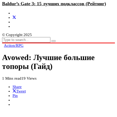
Baldur’s Gate 3: 15 лучших подклассов (Рейтинг)
© Copyright 2025
Action/RPG
Avowed: Лучшие большие
топоры (Гайд)
1 Mins read
19 Views
Share
Tweet
Pin