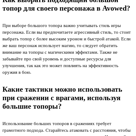
топор для своего персонажа в Avowed?
При выборе большого топора важно учитывать стиль игры
персонажа. Если вы предпочитаете агрессивный стиль, то стоит
выбрать топор с более высоким уроном и быстрой атакой. Если
же ваш персонаж использует магию, то следует обратить
внимание на топоры с магическими эффектами. Также не
забывайте про свой уровень и доступные ресурсы для
улучшения, так как это может повлиять на эффективность
оружия в бою.
Какие тактики можно использовать
при сражении с врагами, используя
большие топоры?
Использование больших топоров в сражениях требует
грамотного подхода. Старайтесь атаковать с расстояния, чтобы