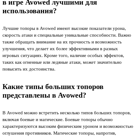
в игре Avowed лучшими для
использования?
Лучшие топоры в Avowed имеют высокие показатели урона,
скорость атаки и специальные уникальные способности. Важно
также обращать внимание на их прочность и возможность
улучшения, что делает их более эффективными в разных
игровых ситуациях. Кроме того, наличие особых эффектов,
таких как огненные или ледяные атаки, может значительно
повысить их достоинства.
Какие типы больших топоров
представлены в Avowed?
В Avowed можно встретить несколько типов больших топоров,
включая боевые и магические. Боевые топоры обычно
характеризуются высоким физическим уроном и возможностью
оглушения противников. Магические топоры, напротив,