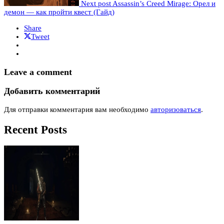
Next post
Assassin’s Creed Mirage: Орел и
демон — как пройти квест (Гайд)
Share
Tweet
Leave a comment
Добавить комментарий
Для отправки комментария вам необходимо
авторизоваться
.
Recent Posts