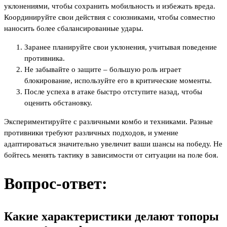
уклонениями, чтобы сохранить мобильность и избежать вреда.
Координируйте свои действия с союзниками, чтобы совместно
наносить более сбалансированные удары.
Заранее планируйте свои уклонения, учитывая поведение
противника.
Не забывайте о защите – большую роль играет
блокирование, используйте его в критические моменты.
После успеха в атаке быстро отступите назад, чтобы
оценить обстановку.
Экспериментируйте с различными комбо и техниками. Разные
противники требуют различных подходов, и умение
адаптироваться значительно увеличит ваши шансы на победу. Не
бойтесь менять тактику в зависимости от ситуации на поле боя.
Вопрос-ответ:
Какие характеристики делают топоры